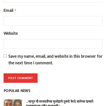
Email
*
Website
Save my name, email, and website in this browser for
the next time I comment.
POPULAR NEWS
…म्हणून मी सरस्वतीच्या मृतदेहाचे तुकडे केले, सानेच्या दाव्याने