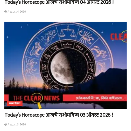
Today’s Horoscope आजचे राशीभविष्य 04 ऑगस्ट 2026 !
August 4, 2026
सामाजिक
Today’s Horoscope आजचे राशीभविष्य 03 ऑगस्ट 2026 !
August 3, 2026