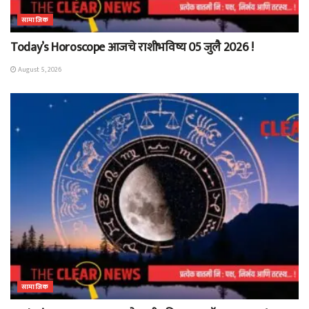
सामाजिक
Today’s Horoscope आजचे राशीभविष्य 05 जुलै 2026 !
August 5, 2026
सामाजिक