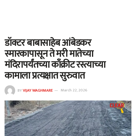
डॉक्टर बाबासाहेब आंबेडकर
स्मारकापासून ते मरी मातेच्या
मंदिरापर्यंतच्या काँक्रीट रस्त्याच्या
कामाला प्रत्यक्षात सुरुवात
BY
VIJAY WAGHMARE
March 22, 2026