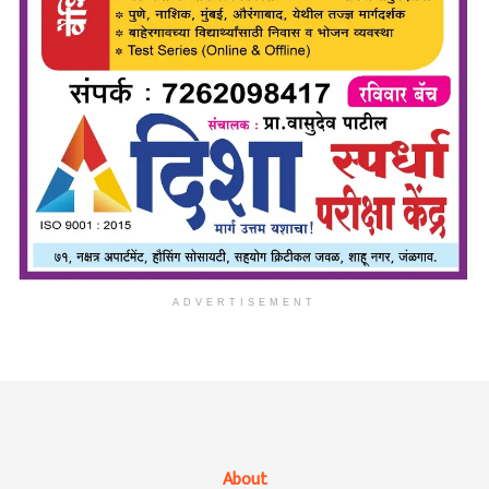
ADVERTISEMENT
About