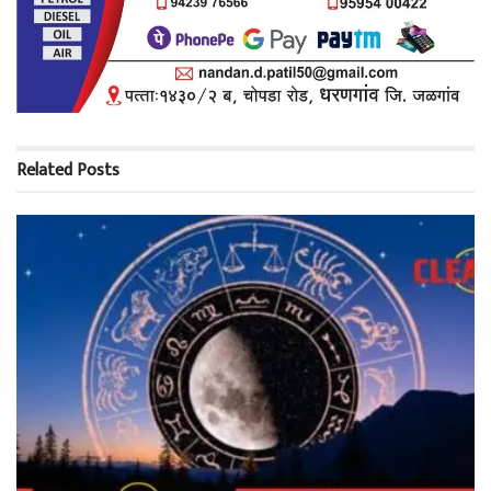
Related
Posts