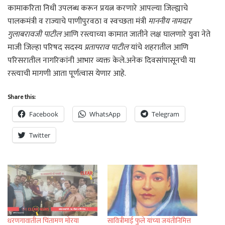
कामाकरिता निधी उपलब्ध करून प्रयत्न करणारे आपल्या जिल्ह्याचे
पालकमंत्री व राज्याचे पाणीपुरवठा व स्वच्छता मंत्री
माननीय नामदार
गुलाबरावजी पाटील
आणि रस्त्याच्या कामात जातीने लक्ष घालणारे युवा नेते
माजी जिल्हा परिषद सदस्य
प्रतापराव पाटील
यांचे शहरातील आणि
परिसरातील नागरिकांनी आभार व्यक्त केले.अनेक दिवसांपासूनची या
रस्त्याची मागणी आता पूर्णत्वास येणार आहे.
Share this:
Facebook
WhatsApp
Telegram
Twitter
धरणगावातील चिंतामण मोरया
सावित्रीमाई फुले यांच्या जयंतीनिमित्त