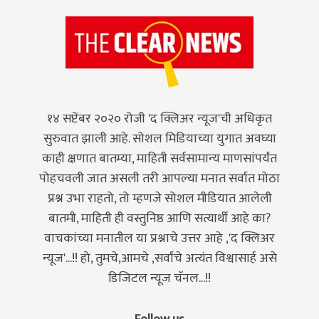
१४ सप्टेंबर २०२० रोजी 'द क्लिअर न्यूज'ची अधिकृत
सुरुवात झाली आहे. सोशल मिडियाच्या युगात अवघ्या
काही क्षणात बातम्या, माहिती सर्वसामान्य माणसांपर्यंत
पोहचवली जात असली तरी आपल्या मनात सर्वात मोठा
प्रश्न उभा राहतो, तो म्हणजे सोशल मीडियात आलेली
बातमी, माहिती ही वस्तुनिष्ठ आणि सत्यार्थी आहे का?
वाचकांच्या मनातील या प्रश्नाचे उत्तर आहे ,'द क्लिअर
न्यूज'...!! हो, तुमचे,आमचे ,सर्वांचे अत्यंत विश्वासार्ह असे
डिजिटल न्यूज चॅनल...!!