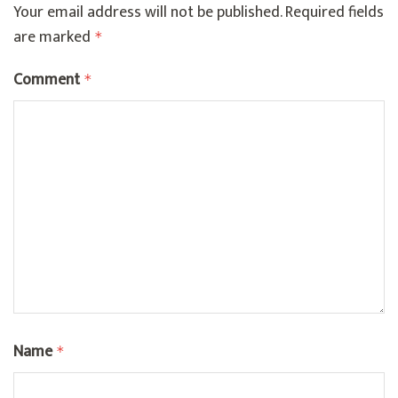
Your email address will not be published.
Required fields
are marked
*
Comment
*
Name
*