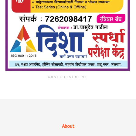
ADVERTISEMENT
About