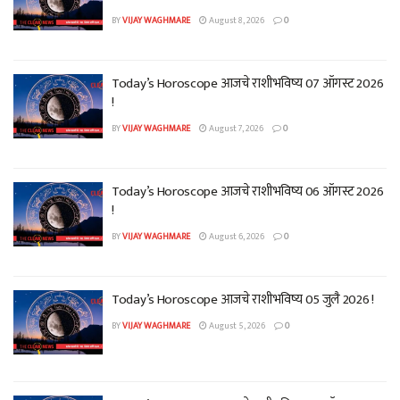
BY
VIJAY WAGHMARE
August 8, 2026
0
Today’s Horoscope आजचे राशीभविष्य 07 ऑगस्ट 2026
!
BY
VIJAY WAGHMARE
August 7, 2026
0
Today’s Horoscope आजचे राशीभविष्य 06 ऑगस्ट 2026
!
BY
VIJAY WAGHMARE
August 6, 2026
0
Today’s Horoscope आजचे राशीभविष्य 05 जुलै 2026 !
BY
VIJAY WAGHMARE
August 5, 2026
0