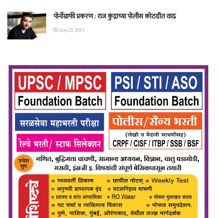
पोर्नोग्राफी प्रकरण : राज कुंद्राच्या पोलीस कोठडीत वाढ
July 23, 2021