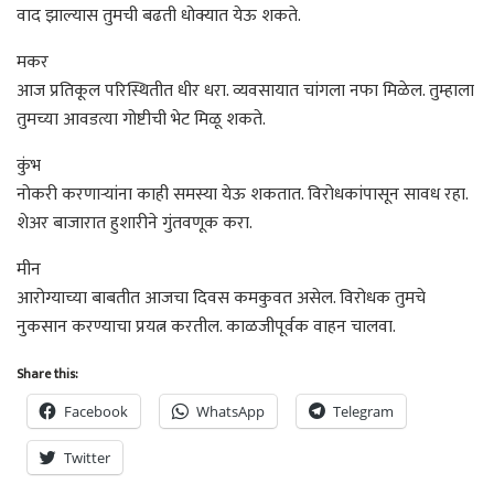
वाद झाल्यास तुमची बढती धोक्यात येऊ शकते.
मकर
आज प्रतिकूल परिस्थितीत धीर धरा. व्यवसायात चांगला नफा मिळेल. तुम्हाला
तुमच्या आवडत्या गोष्टीची भेट मिळू शकते.
कुंभ
नोकरी करणाऱ्यांना काही समस्या येऊ शकतात. विरोधकांपासून सावध रहा.
शेअर बाजारात हुशारीने गुंतवणूक करा.
मीन
आरोग्याच्या बाबतीत आजचा दिवस कमकुवत असेल. विरोधक तुमचे
नुकसान करण्याचा प्रयत्न करतील. काळजीपूर्वक वाहन चालवा.
Share this:
Facebook
WhatsApp
Telegram
Twitter