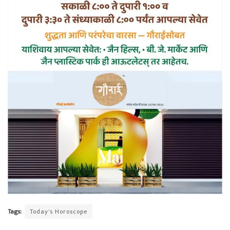
Tags:
Today's Horoscope