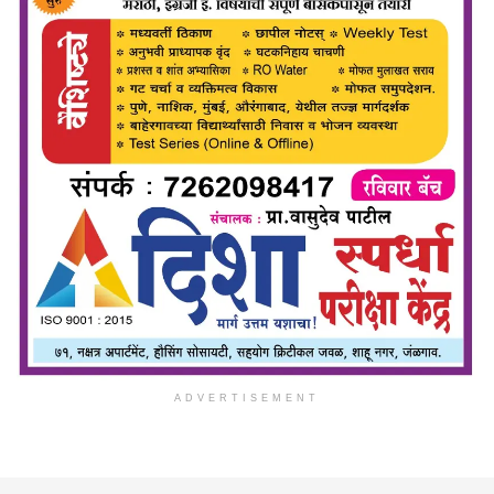
ADVERTISEMENT