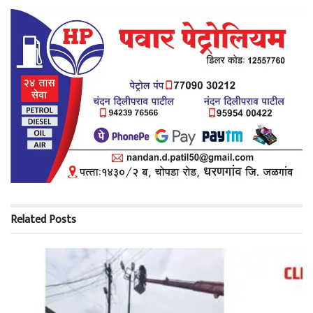
Related
Posts