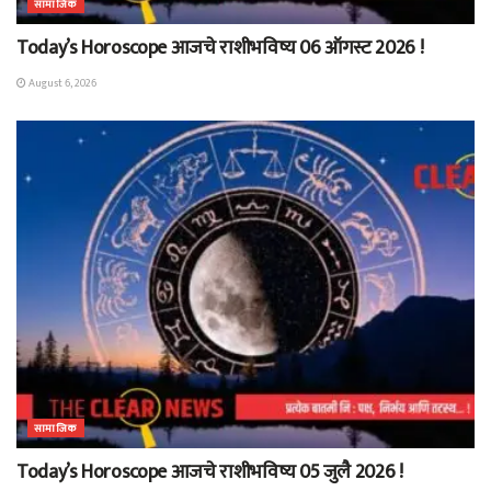
सामाजिक
Today’s Horoscope आजचे राशीभविष्य 06 ऑगस्ट 2026 !
August 6, 2026
सामाजिक
Today’s Horoscope आजचे राशीभविष्य 05 जुलै 2026 !