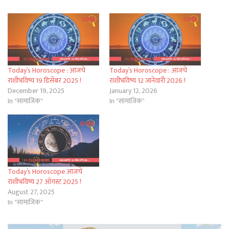
Today’s Horoscope : आजचे
Today’s Horoscope : आजचे
राशीभविष्य 19 डिसेंबर 2025 !
राशीभविष्य 12 जानेवारी 2026 !
December 19, 2025
January 12, 2026
In "सामाजिक"
In "सामाजिक"
Today’s Horoscope आजचे
राशीभविष्य 27 ऑगस्ट 2025 !
August 27, 2025
In "सामाजिक"