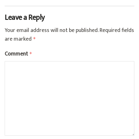
Leave a Reply
Your email address will not be published.
Required fields
are marked
*
Comment
*