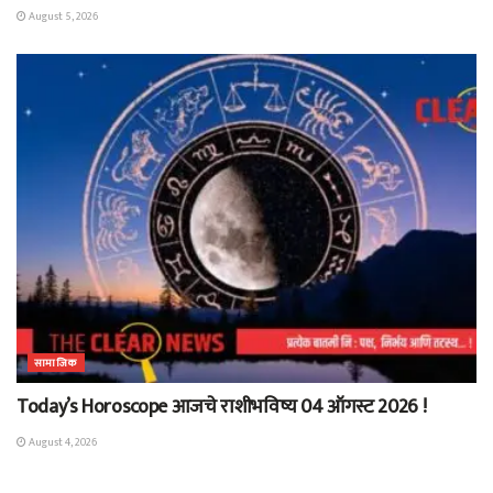
August 5, 2026
सामाजिक
Today’s Horoscope आजचे राशीभविष्य 04 ऑगस्ट 2026 !
August 4, 2026