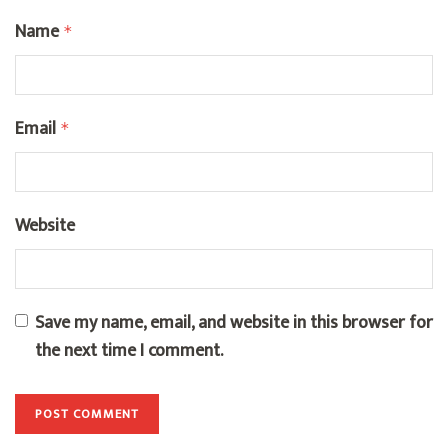
Name
*
Email
*
Website
Save my name, email, and website in this browser for
the next time I comment.