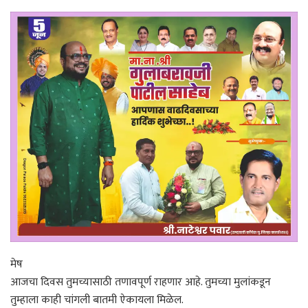
मेष
आजचा दिवस तुमच्यासाठी तणावपूर्ण राहणार आहे. तुमच्या मुलांकडून
तुम्हाला काही चांगली बातमी ऐकायला मिळेल.