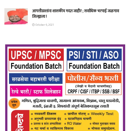
आपत्तीग्रस्तांना शासकीय मदत जाहीर ; सर्वाधिक भरपाई जळगाव
जिल्ह्याला !
October 6, 2021