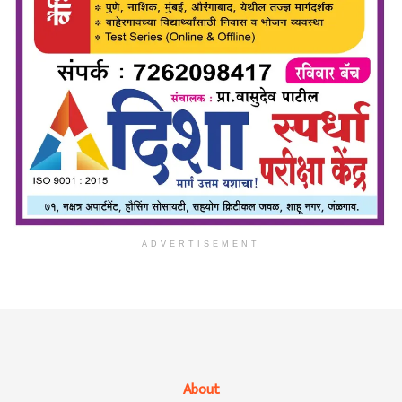
ADVERTISEMENT
About