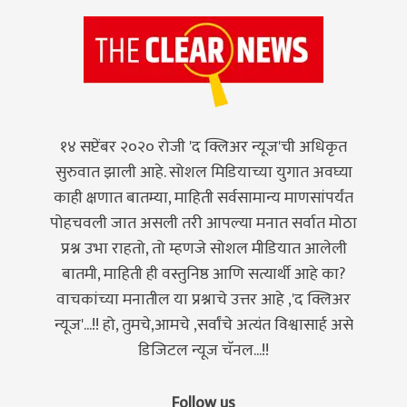
१४ सप्टेंबर २०२० रोजी 'द क्लिअर न्यूज'ची अधिकृत
सुरुवात झाली आहे. सोशल मिडियाच्या युगात अवघ्या
काही क्षणात बातम्या, माहिती सर्वसामान्य माणसांपर्यंत
पोहचवली जात असली तरी आपल्या मनात सर्वात मोठा
प्रश्न उभा राहतो, तो म्हणजे सोशल मीडियात आलेली
बातमी, माहिती ही वस्तुनिष्ठ आणि सत्यार्थी आहे का?
वाचकांच्या मनातील या प्रश्नाचे उत्तर आहे ,'द क्लिअर
न्यूज'...!! हो, तुमचे,आमचे ,सर्वांचे अत्यंत विश्वासार्ह असे
डिजिटल न्यूज चॅनल...!!
Follow us