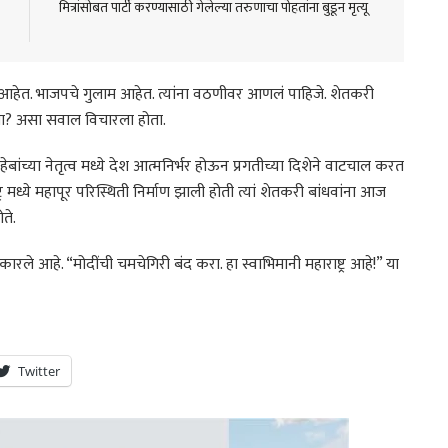
मित्रांसोबत पार्टी करण्यासाठी गेलेल्या तरुणाचा पोहतांना बुडून मृत्यू
ार्थी आहेत. भाजपचे गुलाम आहेत. त्यांना वठणीवर आणलं पाहिजे. शेतकरी
ा? असा सवाल विचारला होता.
साहेबांच्या नेतृत्व मध्ये देश आत्मनिर्भर होऊन प्रगतीच्या दिशेने वाटचाल करत
ाष्ट्र मध्ये महापूर परिस्थिती निर्माण झाली होती त्यां शेतकरी बांधवांना आज
ते.
कारले आहे. “मोदींची चमचेगिरी बंद करा. हा स्वाभिमानी महाराष्ट्र आहे!” या
Twitter