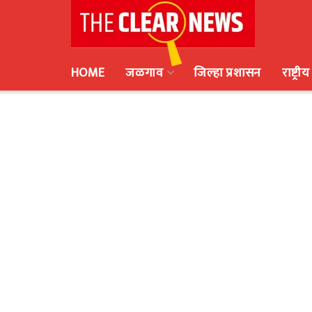
HOME
जळगाव
जिल्हा प्रशासन
राष्ट्रीय