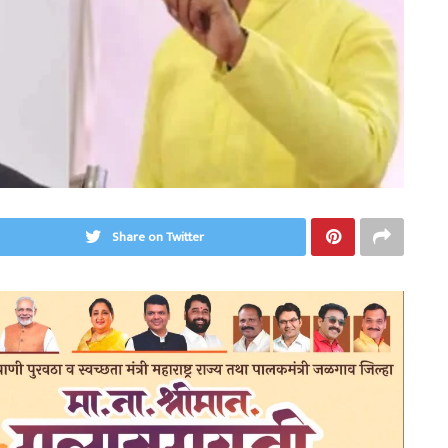
Share on Twitter