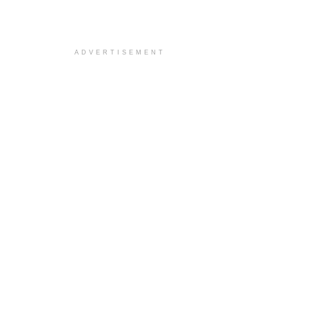
ADVERTISEMENT