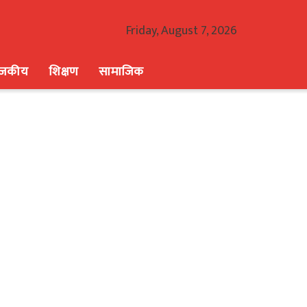
Friday, August 7, 2026
ाजकीय
शिक्षण
सामाजिक