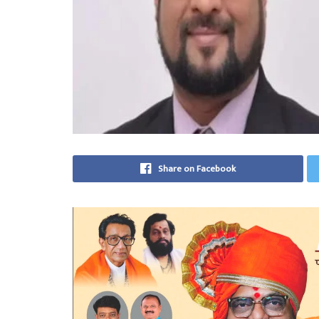
Share on Facebook