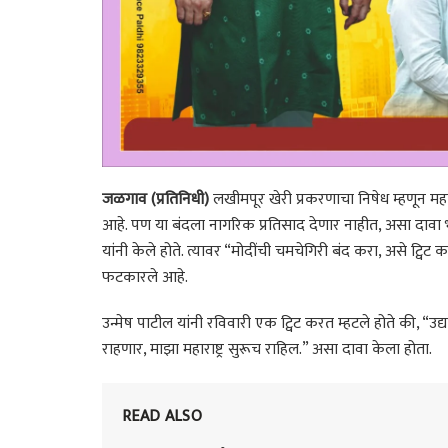
जळगाव (प्रतिनिधी)
लखीमपूर खेरी प्रकरणाचा निषेध म्हणून महा
आहे. पण या बंदला नागरिक प्रतिसाद देणार नाहीत, असा दावा
यांनी केले होते. त्यावर “मोदींची चमचेगिरी बंद करा, असे ट्विट 
फटकारले आहे.
उन्मेष पाटील यांनी रविवारी एक ट्विट करत म्हटले होते की, “उद्याच्
राहणार, माझा महाराष्ट्र सुरूच राहिल.” असा दावा केला होता.
READ ALSO