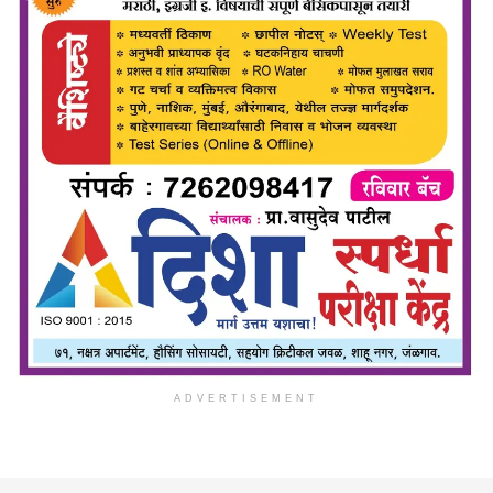
ADVERTISEMENT