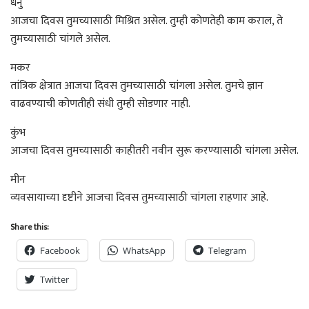
धनु
आजचा दिवस तुमच्यासाठी मिश्रित असेल. तुम्ही कोणतेही काम कराल, ते
तुमच्यासाठी चांगले असेल.
मकर
तांत्रिक क्षेत्रात आजचा दिवस तुमच्यासाठी चांगला असेल. तुमचे ज्ञान
वाढवण्याची कोणतीही संधी तुम्ही सोडणार नाही.
कुंभ
आजचा दिवस तुमच्यासाठी काहीतरी नवीन सुरू करण्यासाठी चांगला असेल.
मीन
व्यवसायाच्या दृष्टीने आजचा दिवस तुमच्यासाठी चांगला राहणार आहे.
Share this:
Facebook
WhatsApp
Telegram
Twitter