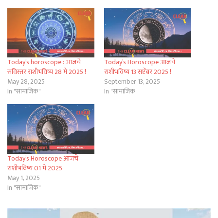
Today’s horoscope : आजचे
Today’s Horoscope आजचे
सविस्तर राशीभविष्य 28 मे 2025 !
राशीभविष्य 13 सप्टेंबर 2025 !
May 28, 2025
September 13, 2025
In "सामाजिक"
In "सामाजिक"
Today’s Horoscope आजचे
राशीभविष्य 01 मे 2025
May 1, 2025
In "सामाजिक"