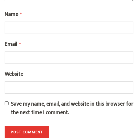
Name
*
Email
*
Website
Save my name, email, and website in this browser for
the next time I comment.