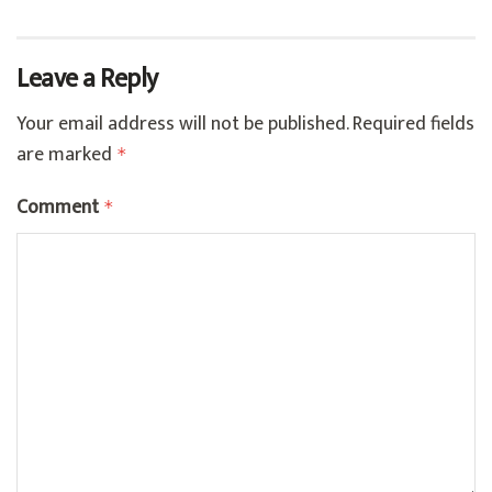
Leave a Reply
Your email address will not be published.
Required fields
are marked
*
Comment
*