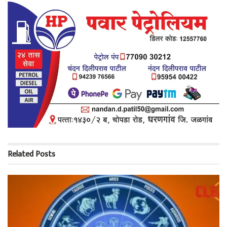
Related
Posts