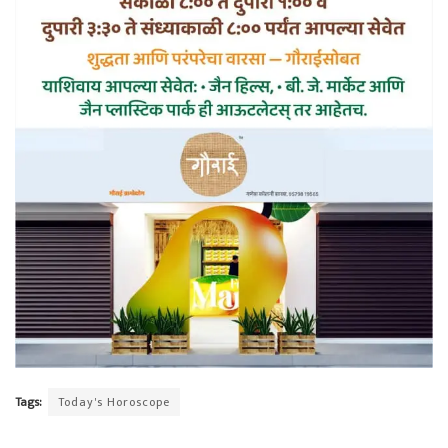
Tags:
Today's Horoscope