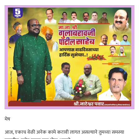
मेष
आज, एकाच वेळी अनेक कामे करावी लागत असल्याने तुमच्या समस्या