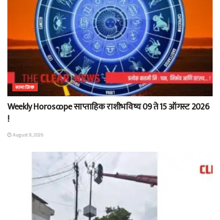
सामाजिक
Weekly Horoscope साप्ताहिक राशीभविष्य 09 ते 15 ऑगस्ट 2026
!
August 9, 2026