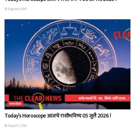
August 6, 2026
सामाजिक
Today’s Horoscope आजचे राशीभविष्य 05 जुलै 2026 !
August 5, 2026