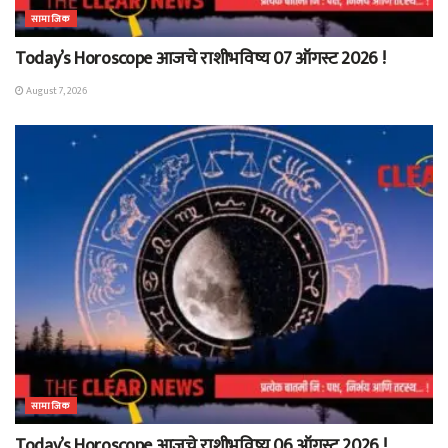
सामाजिक
Today’s Horoscope आजचे राशीभविष्य 07 ऑगस्ट 2026 !
August 7, 2026
सामाजिक
Today’s Horoscope आजचे राशीभविष्य 06 ऑगस्ट 2026 !