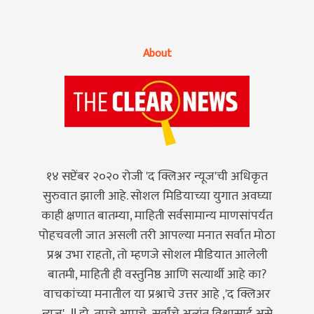
About
१४ सप्टेंबर २०२० रोजी 'द क्लिअर न्यूज'ची अधिकृत
सुरुवात झाली आहे. सोशल मिडियाच्या युगात अवघ्या
काही क्षणात बातम्या, माहिती सर्वसामान्य माणसांपर्यंत
पोहचवली जात असली तरी आपल्या मनात सर्वात मोठा
प्रश्न उभा राहतो, तो म्हणजे सोशल मीडियात आलेली
बातमी, माहिती ही वस्तुनिष्ठ आणि सत्यार्थी आहे का?
वाचकांच्या मनातील या प्रश्नाचे उत्तर आहे ,'द क्लिअर