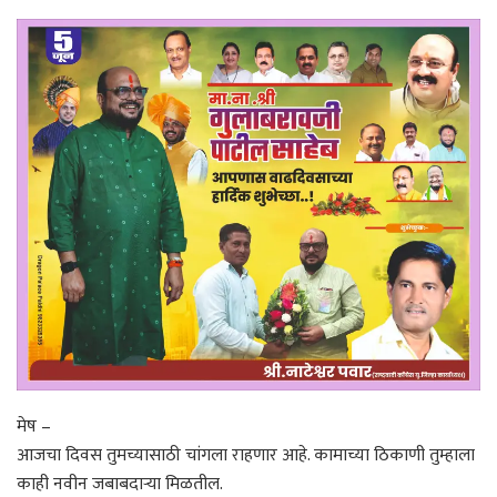
मेष –
आजचा दिवस तुमच्यासाठी चांगला राहणार आहे. कामाच्या ठिकाणी तुम्हाला
काही नवीन जबाबदाऱ्या मिळतील.