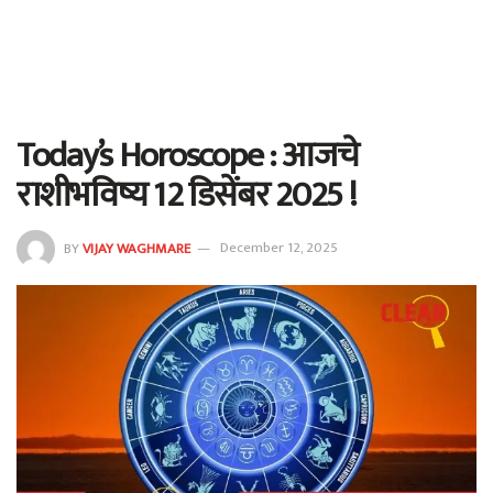
Today’s Horoscope : आजचे
राशीभविष्य 12 डिसेंबर 2025 !
BY
VIJAY WAGHMARE
December 12, 2025