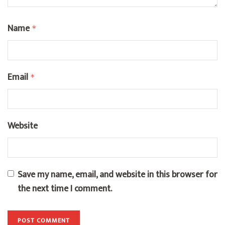
Name
*
Email
*
Website
Save my name, email, and website in this browser for
the next time I comment.