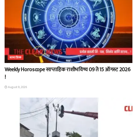
सामाजिक
Weekly Horoscope साप्ताहिक राशीभविष्य 09 ते 15 ऑगस्ट 2026
!
August 9, 2026