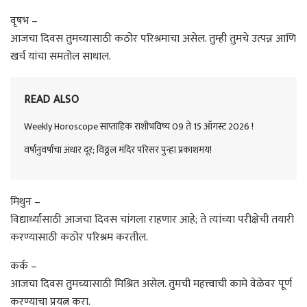
वृषभ –
आजचा दिवस तुमच्यासाठी कठोर परिश्रमाचा असेल. तुम्ही तुमचे उत्पन्न आणि
खर्च यांचा समतोल साधाल.
READ ALSO
Weekly Horoscope साप्ताहिक राशीभविष्य 09 ते 15 ऑगस्ट 2026 !
वर्षानुवर्षांचा अंधार दूर; विठ्ठल मंदिर परिसर पुन्हा प्रकाशमय!
मिथुन –
विद्यार्थ्यांसाठी आजचा दिवस चांगला राहणार आहे; ते त्यांच्या परीक्षेची तयारी
करण्यासाठी कठोर परिश्रम करतील.
कर्क –
आजचा दिवस तुमच्यासाठी मिश्रित असेल. तुमची महत्त्वाची कामे वेळेवर पूर्ण
करण्याचा प्रयत्न करा.