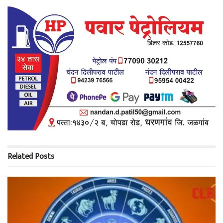
Related
Posts