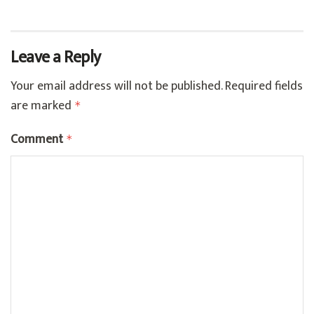
Leave a Reply
Your email address will not be published.
Required fields
are marked
*
Comment
*