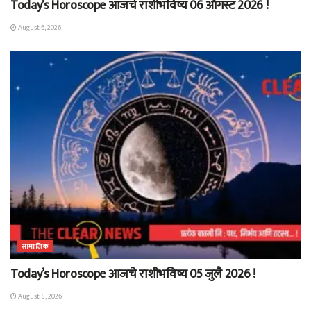
Today’s Horoscope आजचे राशीभविष्य 06 ऑगस्ट 2026 !
August 6, 2026
सामाजिक
Today’s Horoscope आजचे राशीभविष्य 05 जुलै 2026 !
August 5, 2026