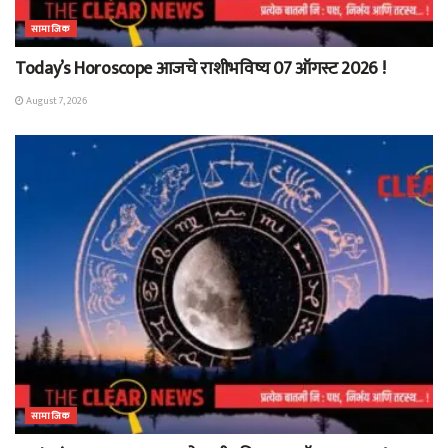
सामाजिक
Today’s Horoscope आजचे राशीभविष्य 07 ऑगस्ट 2026 !
August 7, 2026
सामाजिक