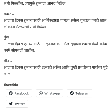
संधी मिळतील, ज्यामुळे तुम्हाला आनंद मिळेल.
मकर –
आजचा दिवस तुमच्यासाठी आर्थिकदृष्ट्या चांगला असेल. तुम्हाला काही खास
लोकांना भेटण्याची संधी मिळेल.
कुंभ –
आजचा दिवस तुमच्यासाठी आव्हानात्मक असेल. तुम्हाला एकाच वेळी अनेक
कामे सोपवली जातील.
मीन –
आजचा दिवस तुमच्यासाठी उत्साही असेल आणि तुम्ही प्रगतीच्या मार्गावर पुढे
जाल.
Share this:
Facebook
WhatsApp
Telegram
Twitter