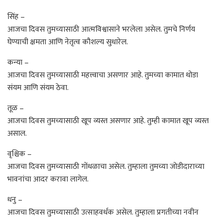
सिंह –
आजचा दिवस तुमच्यासाठी आत्मविश्वासाने भरलेला असेल. तुमचे निर्णय
घेण्याची क्षमता आणि नेतृत्व कौशल्य सुधारेल.
कन्या –
आजचा दिवस तुमच्यासाठी महत्त्वाचा असणार आहे. तुमच्या कामात थोडा
संयम आणि संयम ठेवा.
तूळ –
आजचा दिवस तुमच्यासाठी खूप व्यस्त असणार आहे. तुम्ही कामात खूप व्यस्त
असाल.
वृश्चिक –
आजचा दिवस तुमच्यासाठी गोंधळाचा असेल. तुम्हाला तुमच्या जोडीदाराच्या
भावनांचा आदर करावा लागेल.
धनु –
आजचा दिवस तुमच्यासाठी उत्साहवर्धक असेल. तुम्हाला प्रगतीच्या नवीन