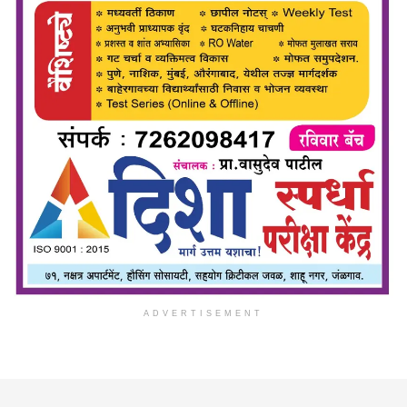
ADVERTISEMENT