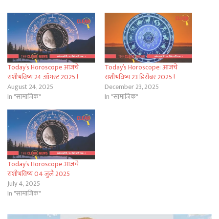
Today’s Horoscope आजचे
Today’s Horoscope: आजचे
राशीभविष्य 24 ऑगस्ट 2025 !
राशीभविष्य 23 डिसेंबर 2025 !
August 24, 2025
December 23, 2025
In "सामाजिक"
In "सामाजिक"
Today’s Horoscope आजचे
राशीभविष्य 04 जुलै 2025
July 4, 2025
In "सामाजिक"