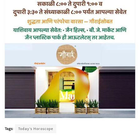
Tags:
Today's Horoscope