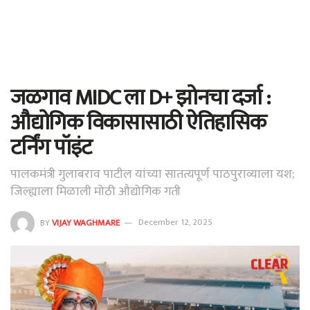
जळगाव MIDC ला D+ झोनचा दर्जा :
औद्योगिक विकासासाठी ऐतिहासिक
टर्निंग पॉइंट
पालकमंत्री गुलाबराव पाटील यांच्या सातत्यपूर्ण पाठपुराव्याला यश;
जिल्ह्याला मिळाली मोठी औद्योगिक गती
BY
VIJAY WAGHMARE
December 12, 2025