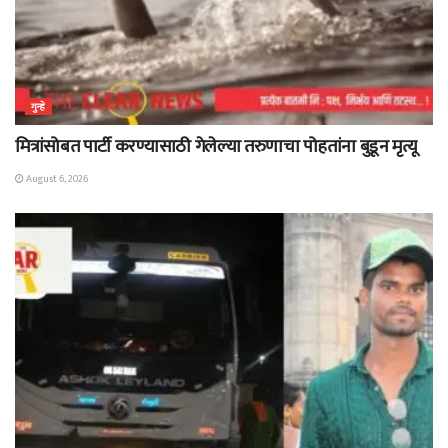
गुन्हे
मित्रांसोबत पार्टी करण्यासाठी गेलेल्या तरुणाचा पोहतांना बुडून मृत्यू
August 6, 2026