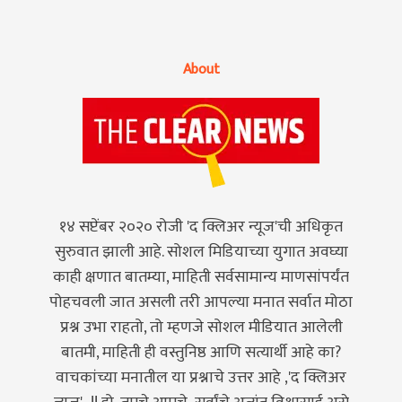
About
१४ सप्टेंबर २०२० रोजी 'द क्लिअर न्यूज'ची अधिकृत
सुरुवात झाली आहे. सोशल मिडियाच्या युगात अवघ्या
काही क्षणात बातम्या, माहिती सर्वसामान्य माणसांपर्यंत
पोहचवली जात असली तरी आपल्या मनात सर्वात मोठा
प्रश्न उभा राहतो, तो म्हणजे सोशल मीडियात आलेली
बातमी, माहिती ही वस्तुनिष्ठ आणि सत्यार्थी आहे का?
वाचकांच्या मनातील या प्रश्नाचे उत्तर आहे ,'द क्लिअर