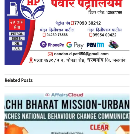
Related
Posts