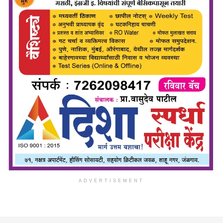
ADVERTISEMENT