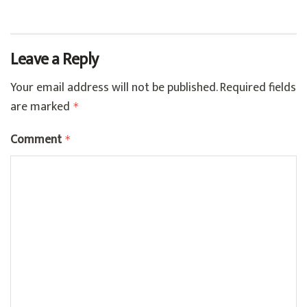
Leave a Reply
Your email address will not be published.
Required fields
are marked
*
Comment
*