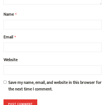
Name
*
Email
*
Website
Save my name, email, and website in this browser for
the next time I comment.