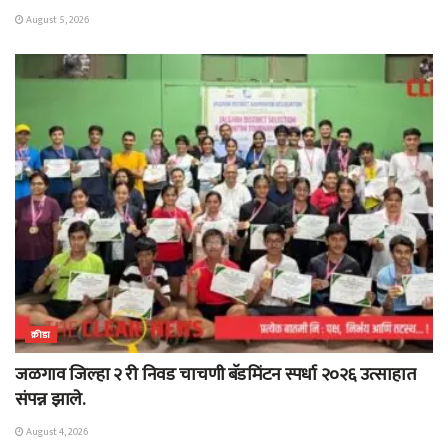
August 5, 2026
क्रीडा
जळगाव जिल्हा २ री निवड चाचणी बॅडमिंटन स्पर्धा २०२६ उत्साहात
संपन्न झाले.
August 4, 2026