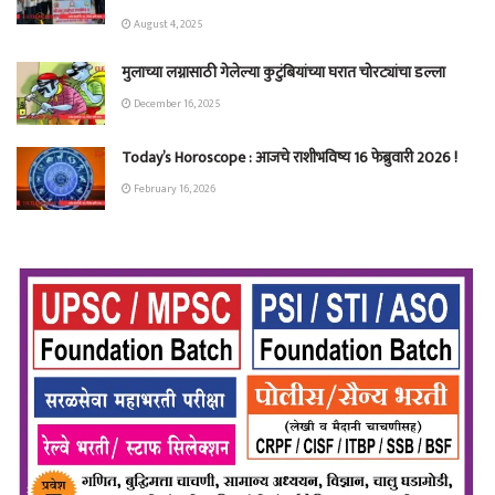
August 4, 2025
मुलाच्या लग्नासाठी गेलेल्या कुटुंबियांच्या घरात चोरट्यांचा डल्ला
December 16, 2025
Today’s Horoscope : आजचे राशीभविष्य 16 फेब्रुवारी 2026 !
February 16, 2026