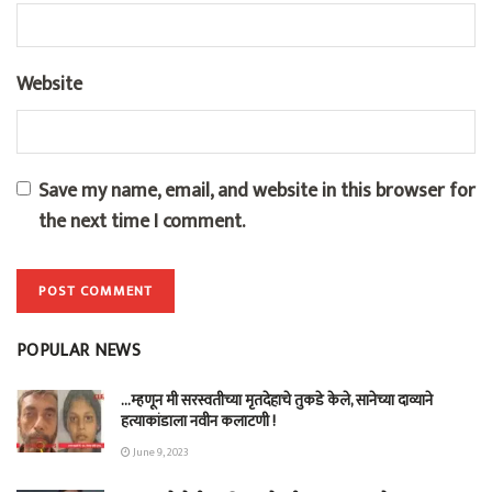
Website
Save my name, email, and website in this browser for
the next time I comment.
POPULAR NEWS
…म्हणून मी सरस्वतीच्या मृतदेहाचे तुकडे केले, सानेच्या दाव्याने
हत्याकांडाला नवीन कलाटणी !
June 9, 2023