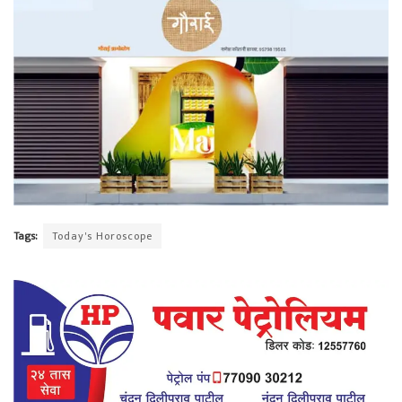
Tags:
Today's Horoscope