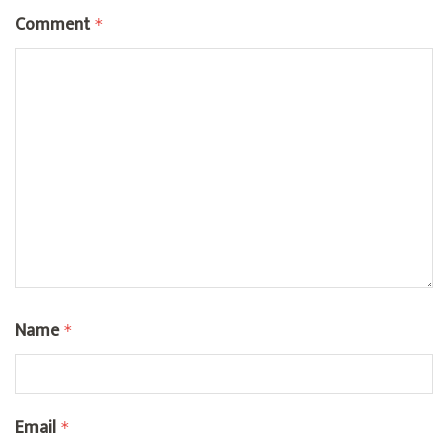
Comment
*
Name
*
Email
*