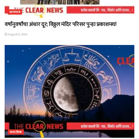
धरणगाव
वर्षानुवर्षांचा अंधार दूर; विठ्ठल मंदिर परिसर पुन्हा प्रकाशमय!
August 8, 2026
सामाजिक