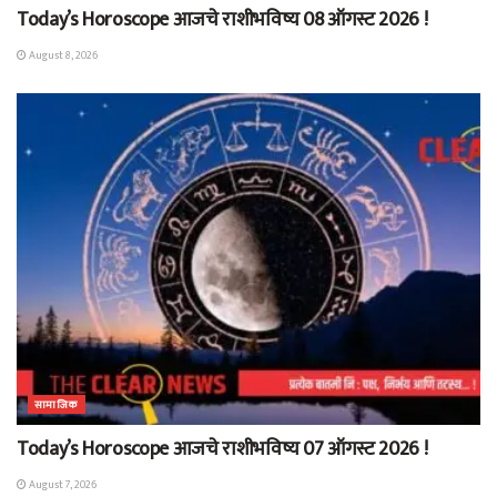
Today’s Horoscope आजचे राशीभविष्य 08 ऑगस्ट 2026 !
August 8, 2026
सामाजिक
Today’s Horoscope आजचे राशीभविष्य 07 ऑगस्ट 2026 !
August 7, 2026