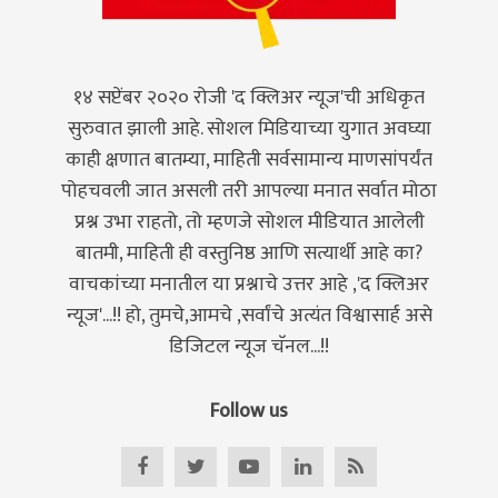
१४ सप्टेंबर २०२० रोजी 'द क्लिअर न्यूज'ची अधिकृत
सुरुवात झाली आहे. सोशल मिडियाच्या युगात अवघ्या
काही क्षणात बातम्या, माहिती सर्वसामान्य माणसांपर्यंत
पोहचवली जात असली तरी आपल्या मनात सर्वात मोठा
प्रश्न उभा राहतो, तो म्हणजे सोशल मीडियात आलेली
बातमी, माहिती ही वस्तुनिष्ठ आणि सत्यार्थी आहे का?
वाचकांच्या मनातील या प्रश्नाचे उत्तर आहे ,'द क्लिअर
न्यूज'...!! हो, तुमचे,आमचे ,सर्वांचे अत्यंत विश्वासार्ह असे
डिजिटल न्यूज चॅनल...!!
Follow us