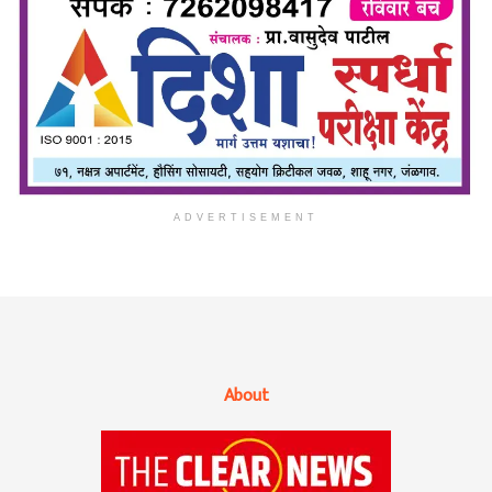
ADVERTISEMENT
About