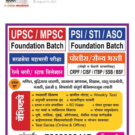
August 31, 2025