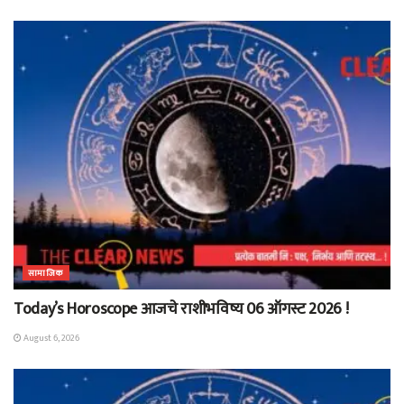
सामाजिक
Today’s Horoscope आजचे राशीभविष्य 06 ऑगस्ट 2026 !
August 6, 2026