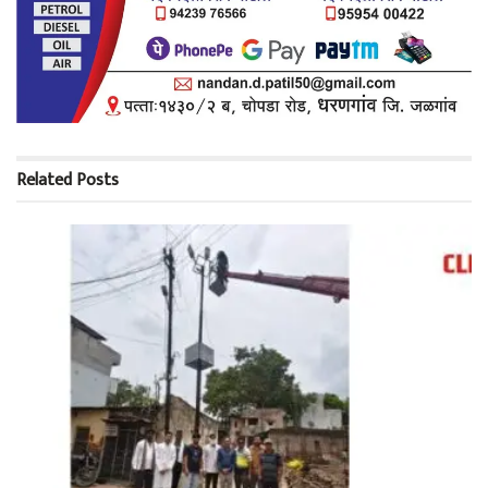
Related
Posts