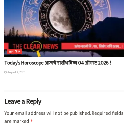
सामाजिक
Today’s Horoscope आजचे राशीभविष्य 04 ऑगस्ट 2026 !
August 4, 2026
Leave a Reply
Your email address will not be published.
Required fields
are marked
*