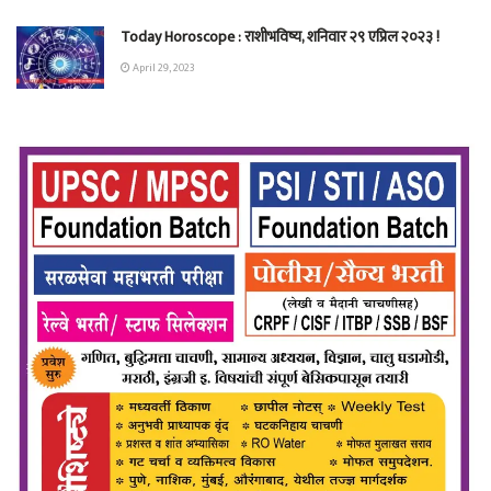
Today Horoscope : राशीभविष्य, शनिवार २९ एप्रिल २०२३ !
April 29, 2023