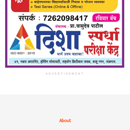
ADVERTISEMENT
About