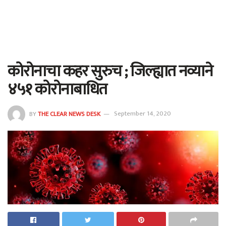
कोरोनाचा कहर सुरुच ; जिल्ह्यात नव्याने
४५१ कोरोनाबाधित
BY
THE CLEAR NEWS DESK
September 14, 2020