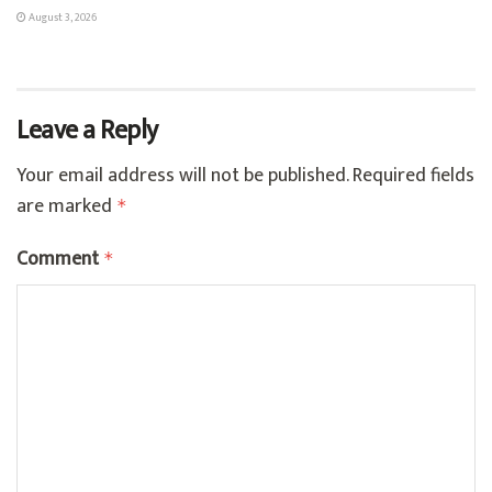
August 3, 2026
Leave a Reply
Your email address will not be published.
Required fields
are marked
*
Comment
*