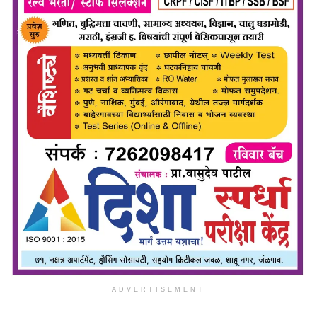
ADVERTISEMENT