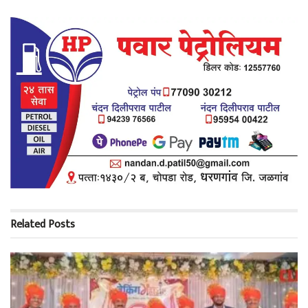
Related
Posts