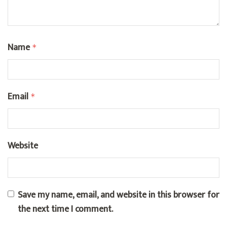
Name
*
Email
*
Website
Save my name, email, and website in this browser for
the next time I comment.