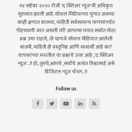
१४ सप्टेंबर २०२० रोजी 'द क्लिअर न्यूज'ची अधिकृत
सुरुवात झाली आहे. सोशल मिडियाच्या युगात अवघ्या
काही क्षणात बातम्या, माहिती सर्वसामान्य माणसांपर्यंत
पोहचवली जात असली तरी आपल्या मनात सर्वात मोठा
प्रश्न उभा राहतो, तो म्हणजे सोशल मीडियात आलेली
बातमी, माहिती ही वस्तुनिष्ठ आणि सत्यार्थी आहे का?
वाचकांच्या मनातील या प्रश्नाचे उत्तर आहे ,'द क्लिअर
न्यूज'...!! हो, तुमचे,आमचे ,सर्वांचे अत्यंत विश्वासार्ह असे
डिजिटल न्यूज चॅनल...!!
Follow us