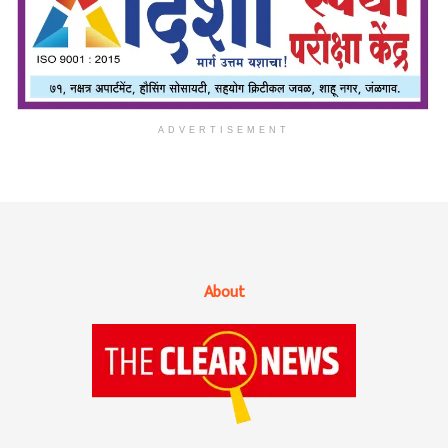
ADVERTISEMENT
About