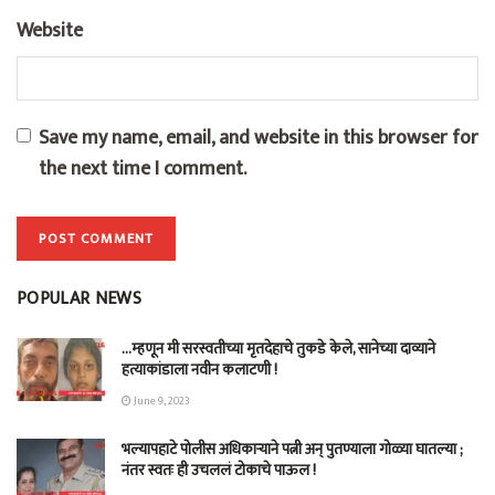
Website
Save my name, email, and website in this browser for
the next time I comment.
POPULAR NEWS
…म्हणून मी सरस्वतीच्या मृतदेहाचे तुकडे केले, सानेच्या दाव्याने
हत्याकांडाला नवीन कलाटणी !
June 9, 2023
भल्यापहाटे पोलीस अधिकाऱ्याने पत्नी अन् पुतण्याला गोळ्या घातल्या ;
नंतर स्वतः ही उचललं टोकाचे पाऊल !