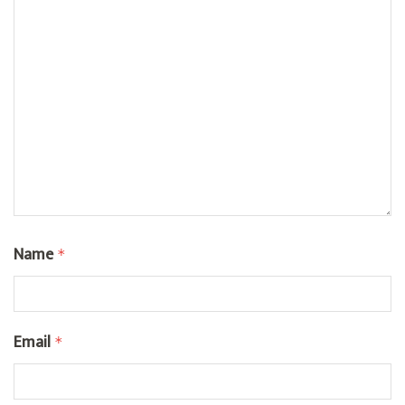
Name
*
Email
*