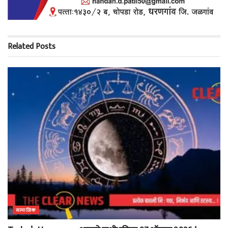
Related
Posts
सामाजिक