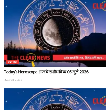
सामाजिक
Today’s Horoscope आजचे राशीभविष्य 05 जुलै 2026 !
August 5, 2026