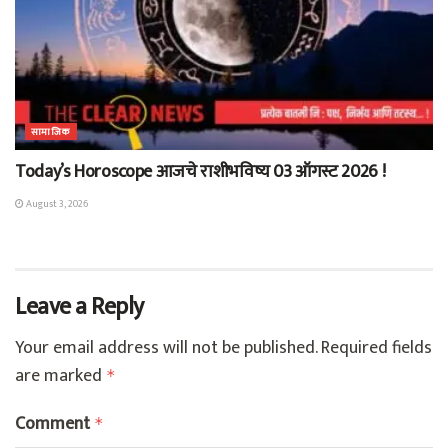
सामाजिक
Today’s Horoscope आजचे राशीभविष्य 03 ऑगस्ट 2026 !
August 3, 2026
Leave a Reply
Your email address will not be published.
Required fields
are marked
*
Comment
*