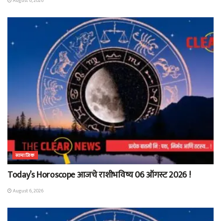
August 6, 2026
सामाजिक
Today’s Horoscope आजचे राशीभविष्य 06 ऑगस्ट 2026 !
August 6, 2026