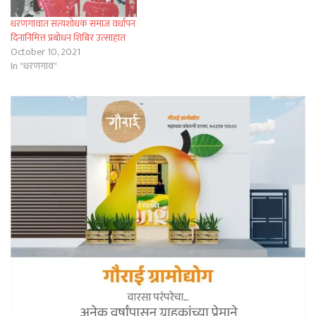
धरणगावात सत्यशोधक समाज वर्धापन
दिनानिमित्त प्रबोधन शिबिर उत्साहात
October 10, 2021
In "धरणगाव"