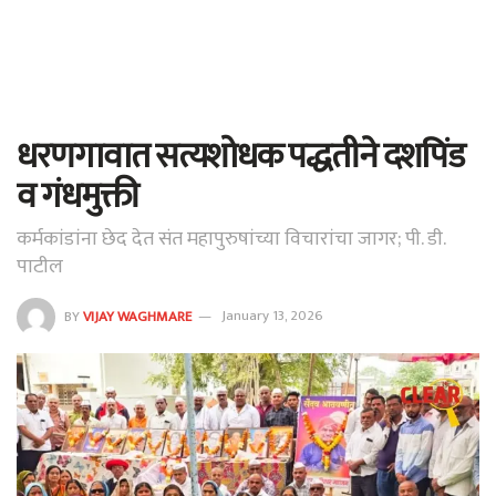
धरणगावात सत्यशोधक पद्धतीने दशपिंड
व गंधमुक्ती
कर्मकांडांना छेद देत संत महापुरुषांच्या विचारांचा जागर; पी. डी.
पाटील
BY
VIJAY WAGHMARE
January 13, 2026