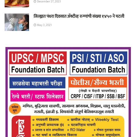
December 27, 2023
जिल्ह्यात पंधरा दिवसात ॲक्टीव्ह रुग्णांची संख्या १४५० ने घटली
May 3, 2021