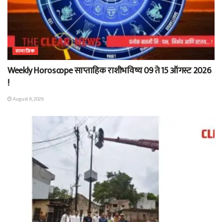
सामाजिक
Weekly Horoscope साप्ताहिक राशीभविष्य 09 ते 15 ऑगस्ट 2026
!
August 9, 2026