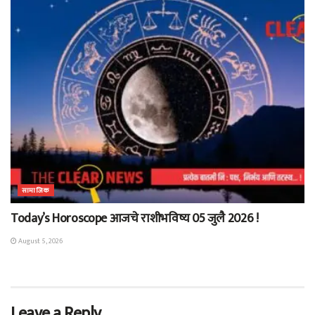
सामाजिक
Today’s Horoscope आजचे राशीभविष्य 05 जुलै 2026 !
August 5, 2026
Leave a Reply