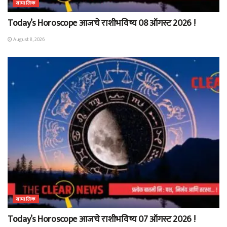
सामाजिक
Today’s Horoscope आजचे राशीभविष्य 08 ऑगस्ट 2026 !
August 8, 2026
सामाजिक
Today’s Horoscope आजचे राशीभविष्य 07 ऑगस्ट 2026 !