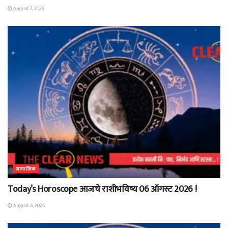
August 7, 2026
सामाजिक
Today’s Horoscope आजचे राशीभविष्य 06 ऑगस्ट 2026 !
August 6, 2026