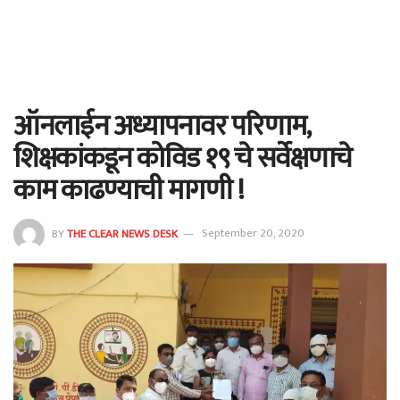
ऑनलाईन अध्यापनावर परिणाम,
शिक्षकांकडून कोविड १९ चे सर्वेक्षणाचे
काम काढण्याची मागणी !
BY
THE CLEAR NEWS DESK
September 20, 2020