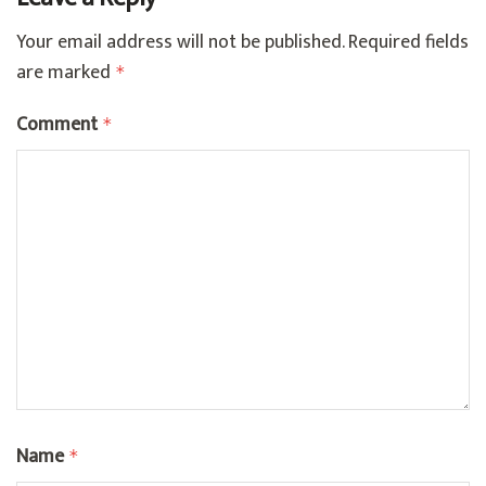
Your email address will not be published.
Required fields
are marked
*
Comment
*
Name
*