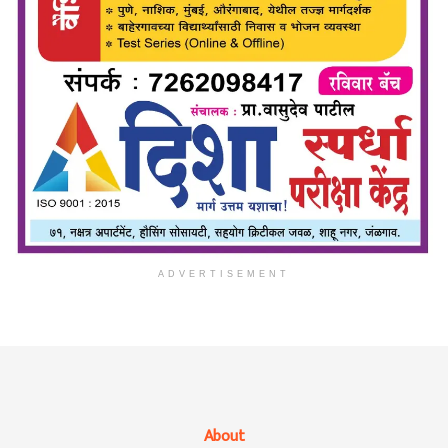
ADVERTISEMENT
About