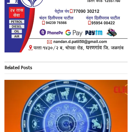
Related
Posts