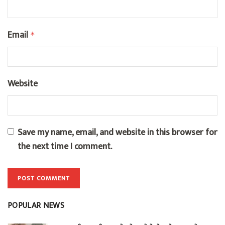
Email
*
Website
Save my name, email, and website in this browser for
the next time I comment.
POPULAR NEWS