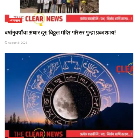
धरणगाव
वर्षानुवर्षांचा अंधार दूर; विठ्ठल मंदिर परिसर पुन्हा प्रकाशमय!
August 8, 2026