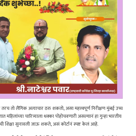
तरच तो लैंगिक अत्याचार ठरु शकतो, असा महत्त्वपूर्ण निरीक्षण मुंबई उच्च
ात महिलांच्या चारित्र्याला धक्का पोहोचवणारी असल्यानं हा गुन्हा भारतीय
ची शिक्षा सुनावली जाऊ शकते, असं कोर्टानं स्पष्ट केलं आहे.