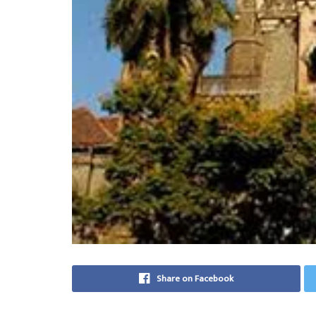
Share on Facebook