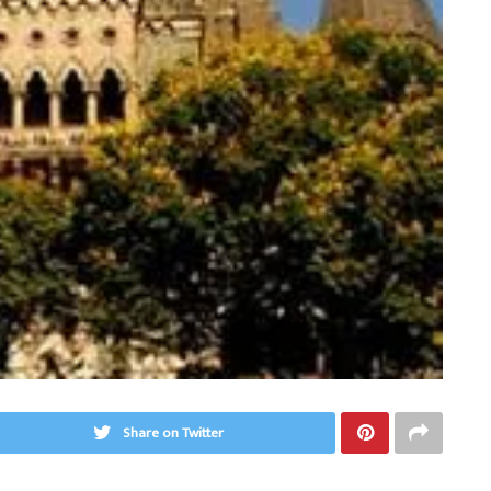
Share on Twitter