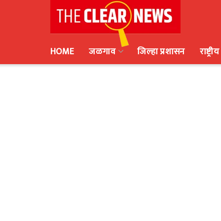
HOME
जळगाव
जिल्हा प्रशासन
राष्ट्रीय