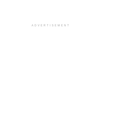
ADVERTISEMENT