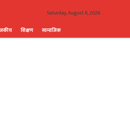
Saturday, August 8, 2026
ाजकीय
शिक्षण
सामाजिक