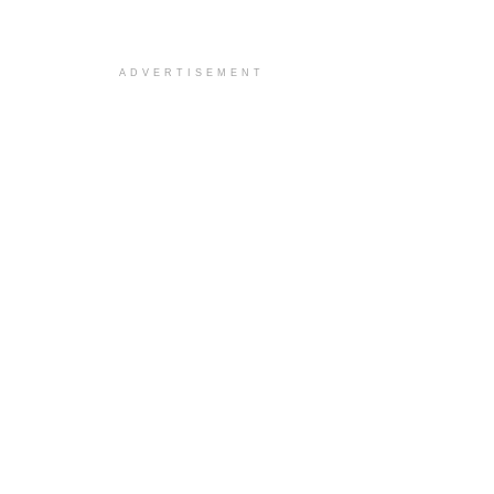
ADVERTISEMENT