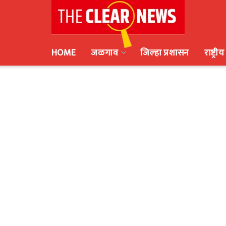
HOME
जळगाव
जिल्हा प्रशासन
राष्ट्रीय