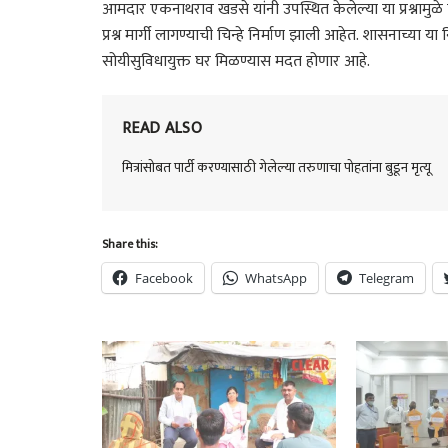
आमदार एकनाथराव खडसे यांनी उपस्थित केलेल्या या प्रश्नामुळे 
प्रश्न मार्गी लागण्याची चिन्हे निर्माण झाली आहेत. शासनाच्या य
सोयीसुविधायुक्त घर मिळण्यास मदत होणार आहे.
READ ALSO
मित्रांसोबत पार्टी करण्यासाठी गेलेल्या तरुणाचा पोहतांना बुडून मृत्यू
Share this:
Facebook
WhatsApp
Telegram