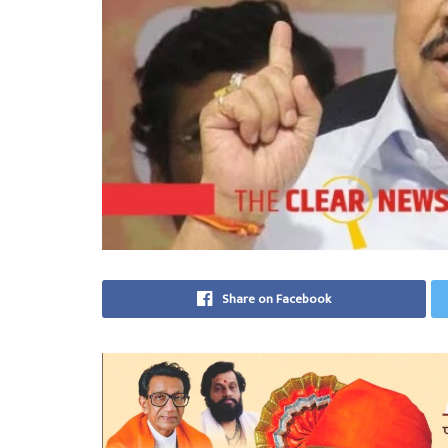
Share on Facebook