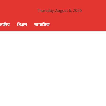
Thursday, August 6, 2026
ाजकीय
शिक्षण
सामाजिक