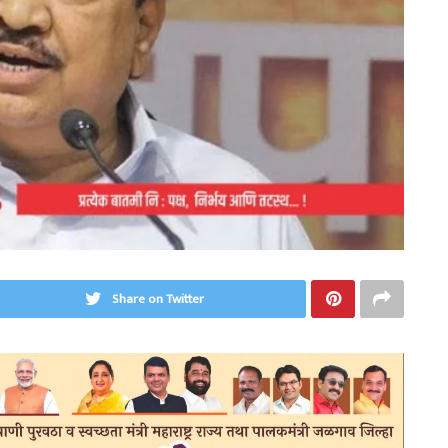
Share on Twitter