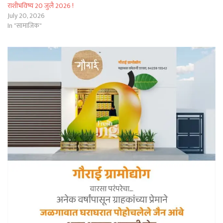
राशीभविष्य 20 जुलै 2026 !
July 20, 2026
In "सामाजिक"