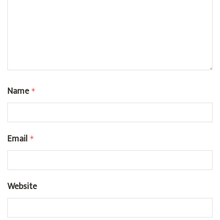
Name
*
Email
*
Website