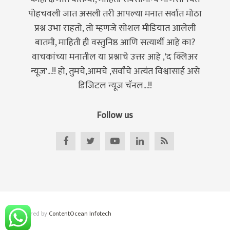
पोहचवली जात असली तरी आपल्या मनात सर्वात मोठा
प्रश्न उभा राहतो, तो म्हणजे सोशल मीडियात आलेली
बातमी, माहिती ही वस्तुनिष्ठ आणि सत्यार्थी आहे का?
वाचकांच्या मनातील या प्रश्नाचे उत्तर आहे ,'द क्लिअर
न्यूज'...!! हो, तुमचे,आमचे ,सर्वांचे अत्यंत विश्वासार्ह असे
डिजिटल न्यूज चॅनल...!!
Follow us
© . Powered by
ContentOcean Infotech