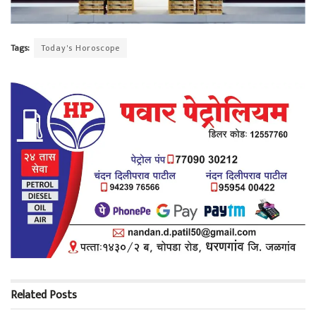
Tags:
Today's Horoscope
Related
Posts