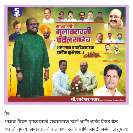
मेष
आजचा दिवस तुमच्यासाठी सकारात्मक ऊर्जा आणि आनंद घेऊन येऊ
शकतो. तुमच्या सभोवतालचे वातावरण हलके आणि आनंदी असेल, जे तुमच्या