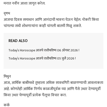
मनात नवीन आशा जागृत करेल.
वृषभ
आजचा दिवस समाधान आणि आनंदाची भावना घेऊन येईल. नोकरी किंवा
चांगल्या संधी शोधणाऱ्यांना काही चांगली बातमी मिळू शकते.
READ ALSO
Today’s Horoscope आजचे राशीभविष्य 06 ऑगस्ट 2026 !
Today’s Horoscope आजचे राशीभविष्य 05 जुलै 2026 !
मिथुन
आज, आर्थिक बाबींमध्ये तुम्हाला अधिक सावधगिरी बाळगण्याची आवश्यकता
आहे. कोणतेही आर्थिक निर्णय काळजीपूर्वक घ्या आणि पैसे उधार देण्यापूर्वी
किंवा उधार घेण्यापूर्वी प्रत्येक पैलूचा विचार करा.
कर्क