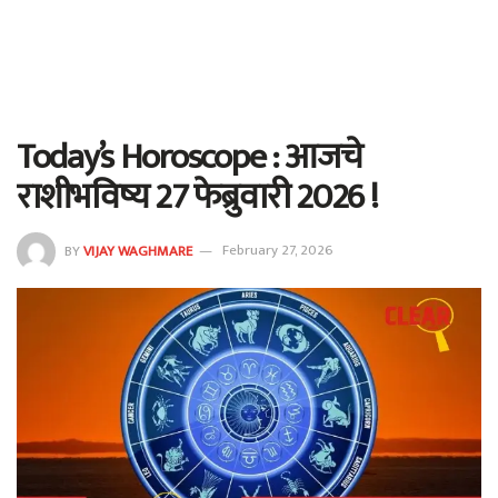
Today’s Horoscope : आजचे
राशीभविष्य 27 फेब्रुवारी 2026 !
BY
VIJAY WAGHMARE
February 27, 2026