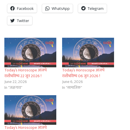
Facebook
WhatsApp
Telegram
Twitter
Today’s Horoscope आजचे
Today’s Horoscope आजचे
राशीभविष्य 22 जून 2026 !
राशीभविष्य 06 जुन 2026 !
June 22, 2026
June 6, 2026
In "जळगाव"
In "सामाजिक"
Today’s Horoscope आजचे