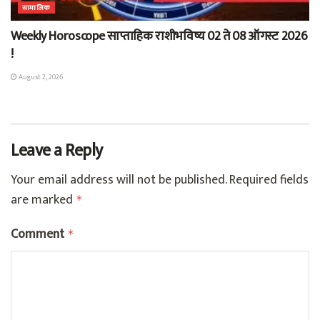
सामाजिक
Weekly Horoscope साप्ताहिक राशीभविष्य 02 ते 08 ऑगस्ट 2026
!
August 2, 2026
Leave a Reply
Your email address will not be published.
Required fields
are marked
*
Comment
*