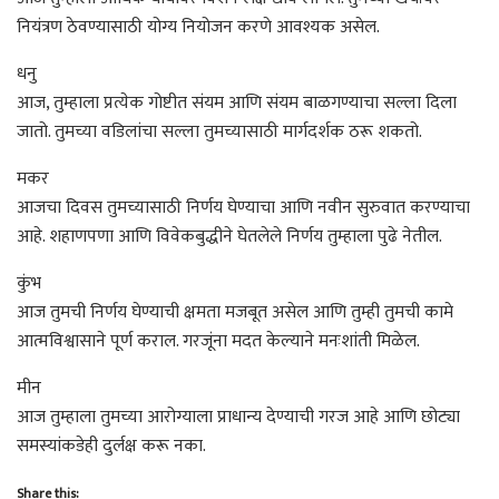
नियंत्रण ठेवण्यासाठी योग्य नियोजन करणे आवश्यक असेल.
धनु
आज, तुम्हाला प्रत्येक गोष्टीत संयम आणि संयम बाळगण्याचा सल्ला दिला
जातो. तुमच्या वडिलांचा सल्ला तुमच्यासाठी मार्गदर्शक ठरू शकतो.
मकर
आजचा दिवस तुमच्यासाठी निर्णय घेण्याचा आणि नवीन सुरुवात करण्याचा
आहे. शहाणपणा आणि विवेकबुद्धीने घेतलेले निर्णय तुम्हाला पुढे नेतील.
कुंभ
आज तुमची निर्णय घेण्याची क्षमता मजबूत असेल आणि तुम्ही तुमची कामे
आत्मविश्वासाने पूर्ण कराल. गरजूंना मदत केल्याने मनःशांती मिळेल.
मीन
आज तुम्हाला तुमच्या आरोग्याला प्राधान्य देण्याची गरज आहे आणि छोट्या
समस्यांकडेही दुर्लक्ष करू नका.
Share this: