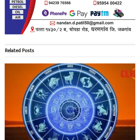
Related
Posts