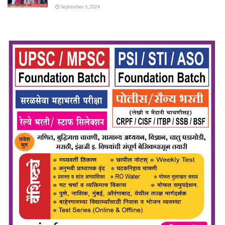
September 5, 2024