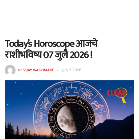
Today’s Horoscope आजचे
राशीभविष्य 07 जुलै 2026 !
BY
VIJAY WAGHMARE
July 7, 2026