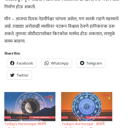
निर्माण होऊ शकतो.
मीन – आजचा दिवस नेहमीपेक्षा चांगला असेल, पण सतर्क राहणे महत्त्वाचे
आहे. एखाद्या अनोळखी व्यक्तीवर पटकन विश्वास ठेवणे हानिकारक ठरू
शकते. तुमच्या जोडीदारासोबत किरकोळ मतभेद होऊ शकतात, त्यामुळे
संयम बाळगा.
Share this:
Facebook
WhatsApp
Telegram
Twitter
Today’s Horoscope आजचे
Today’s Horoscope : आजचे