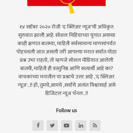
१४ सप्टेंबर २०२० रोजी 'द क्लिअर न्यूज'ची अधिकृत
सुरुवात झाली आहे. सोशल मिडियाच्या युगात अवघ्या
काही क्षणात बातम्या, माहिती सर्वसामान्य माणसांपर्यंत
पोहचवली जात असली तरी आपल्या मनात सर्वात मोठा
प्रश्न उभा राहतो, तो म्हणजे सोशल मीडियात आलेली
बातमी, माहिती ही वस्तुनिष्ठ आणि सत्यार्थी आहे का?
वाचकांच्या मनातील या प्रश्नाचे उत्तर आहे ,'द क्लिअर
न्यूज'...!! हो, तुमचे,आमचे ,सर्वांचे अत्यंत विश्वासार्ह असे
डिजिटल न्यूज चॅनल...!!
Follow us