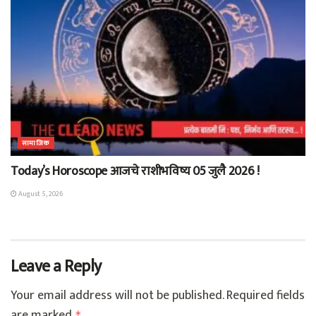
सामाजिक
Today’s Horoscope आजचे राशीभविष्य 05 जुलै 2026 !
August 5, 2026
Leave a Reply
Your email address will not be published.
Required fields
are marked
*