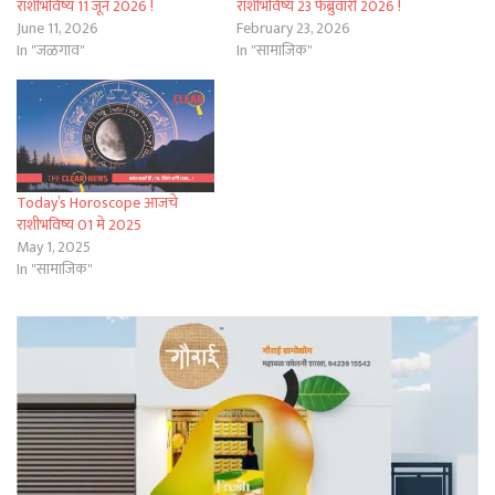
राशीभविष्य 11 जून 2026 !
राशीभविष्य 23 फेब्रुवारी 2026 !
June 11, 2026
February 23, 2026
In "जळगाव"
In "सामाजिक"
Today’s Horoscope आजचे
राशीभविष्य 01 मे 2025
May 1, 2025
In "सामाजिक"