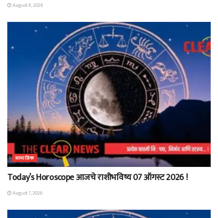
August 8, 2026
सामाजिक
Today’s Horoscope आजचे राशीभविष्य 07 ऑगस्ट 2026 !
August 7, 2026