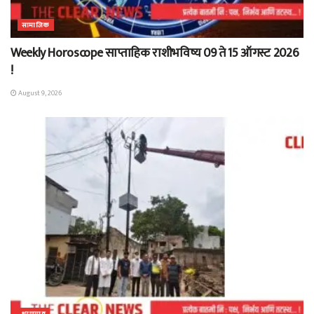
सामाजिक
Weekly Horoscope साप्ताहिक राशीभविष्य 09 ते 15 ऑगस्ट 2026
!
August 9, 2026
धरणगाव