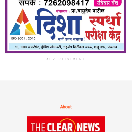
ADVERTISEMENT
About