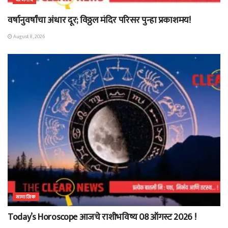
वर्षानुवर्षांचा अंधार दूर; विठ्ठल मंदिर परिसर पुन्हा प्रकाशमय!
August 8, 2026
सामाजिक
Today’s Horoscope आजचे राशीभविष्य 08 ऑगस्ट 2026 !