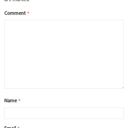
Comment
*
Name
*