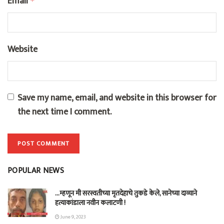
Email
*
Website
Save my name, email, and website in this browser for
the next time I comment.
POPULAR NEWS
…म्हणून मी सरस्वतीच्या मृतदेहाचे तुकडे केले, सानेच्या दाव्याने
हत्याकांडाला नवीन कलाटणी !
June 9, 2023