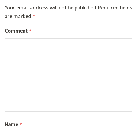
Your email address will not be published.
Required fields
are marked
*
Comment
*
Name
*