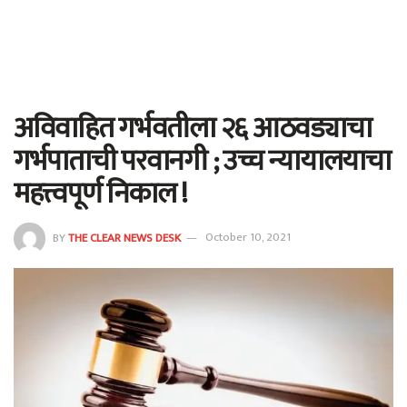
अविवाहित गर्भवतीला २६ आठवड्याचा
गर्भपाताची परवानगी ; उच्च न्यायालयाचा
महत्त्वपूर्ण निकाल !
BY
THE CLEAR NEWS DESK
October 10, 2021