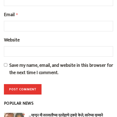
Email
*
Website
Save my name, email, and website in this browser for
the next time I comment.
POPULAR NEWS
…म्हणून मी सरस्वतीच्या मृतदेहाचे तुकडे केले, सानेच्या दाव्याने