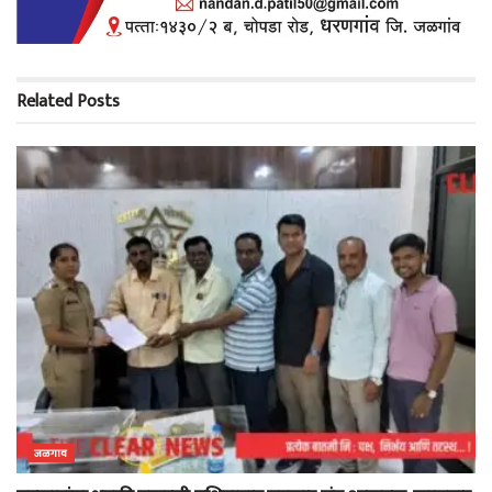
Related
Posts
जळगाव