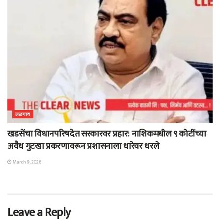
जळगाव
खडसेंचा विधानपरिषदेत सरकारवर प्रहार: नाशिकमधील ९ कोटींच्या
अवैध गुटखा प्रकरणावरून प्रशासनाला धारेवर धरले
March 9, 2026
Leave a Reply