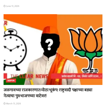
June 13, 2026
जळगाव
जळगावच्या राजकारणात मोठा भूकंप: राष्ट्रवादी पक्षाच्या बड्या
नेत्याचा पुत्र भाजपच्या वाटेवर!
March 13, 2026