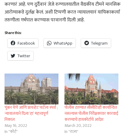
करणारं आहे. पण दुर्दैवानं जेजे रुग्णालयातील वैद्यकीय टीमने मानसिक
आरोग्याकडे दुर्लक्ष केलं. अशी टिप्पणी करत न्यायालयानं याचिकाकर्त्या
तरुणीला गर्भपात करण्यास परवानगी दिली आहे.
Share this:
Facebook
WhatsApp
Telegram
Twitter
चुंबन घेणे आणि प्रायव्हेट पार्टला स्पर्श ;
पोलीस ठाण्यात सीसीटिव्ही कार्यान्वित
न्यायालयाने दिला ‘हा’ महत्त्वपूर्ण
नसल्यास पोलीस निरीक्षकांवर कारवाई
निकाल
करण्याचे हायकोर्टाचे आदेश
May 16, 2022
March 20, 2022
In "कोर्ट"
In "राज्य"