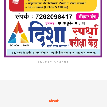
ADVERTISEMENT
About