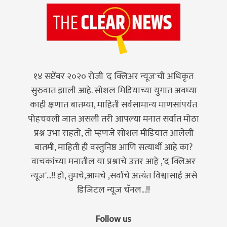
१४ सप्टेंबर २०२० रोजी 'द क्लिअर न्यूज'ची अधिकृत
सुरुवात झाली आहे. सोशल मिडियाच्या युगात अवघ्या
काही क्षणात बातम्या, माहिती सर्वसामान्य माणसांपर्यंत
पोहचवली जात असली तरी आपल्या मनात सर्वात मोठा
प्रश्न उभा राहतो, तो म्हणजे सोशल मीडियात आलेली
बातमी, माहिती ही वस्तुनिष्ठ आणि सत्यार्थी आहे का?
वाचकांच्या मनातील या प्रश्नाचे उत्तर आहे ,'द क्लिअर
न्यूज'...!! हो, तुमचे,आमचे ,सर्वांचे अत्यंत विश्वासार्ह असे
डिजिटल न्यूज चॅनल...!!
Follow us