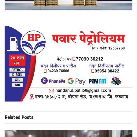
Related
Posts