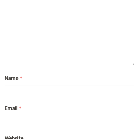
Name
*
Email
*
Website