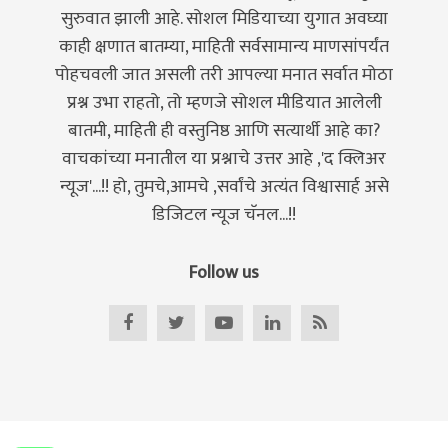
सुरुवात झाली आहे. सोशल मिडियाच्या युगात अवघ्या
काही क्षणात बातम्या, माहिती सर्वसामान्य माणसांपर्यंत
पोहचवली जात असली तरी आपल्या मनात सर्वात मोठा
प्रश्न उभा राहतो, तो म्हणजे सोशल मीडियात आलेली
बातमी, माहिती ही वस्तुनिष्ठ आणि सत्यार्थी आहे का?
वाचकांच्या मनातील या प्रश्नाचे उत्तर आहे ,'द क्लिअर
न्यूज'...!! हो, तुमचे,आमचे ,सर्वांचे अत्यंत विश्वासार्ह असे
डिजिटल न्यूज चॅनल...!!
Follow us