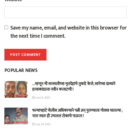
Save my name, email, and website in this browser for
the next time I comment.
POPULAR NEWS
…म्हणून मी सरस्वतीच्या मृतदेहाचे तुकडे केले, सानेच्या दाव्याने
हत्याकांडाला नवीन कलाटणी !
June 9, 2023
भल्यापहाटे पोलीस अधिकाऱ्याने पत्नी अन् पुतण्याला गोळ्या घातल्या ;
नंतर स्वतः ही उचललं टोकाचे पाऊल !
July 24, 2023