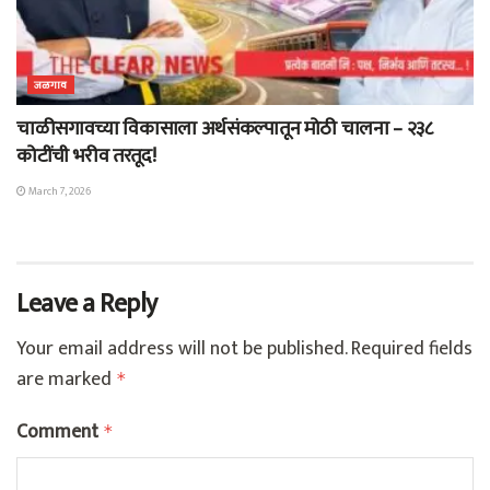
जळगाव
चाळीसगावच्या विकासाला अर्थसंकल्पातून मोठी चालना – २३८
कोटींची भरीव तरतूद!
March 7, 2026
Leave a Reply
Your email address will not be published.
Required fields
are marked
*
Comment
*