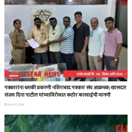
जळगाव
पत्रकारांना धमकी प्रकरणी नशिराबाद पत्रकार संघ आक्रमक; खासदार
संजय दिना पाटील यांच्याविरोधात कठोर कारवाईची मागणी
June 27, 2026