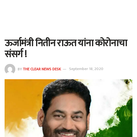
ऊर्जामंत्री नितीन राऊत यांना कोरोनाचा
संसर्ग !
BY
THE CLEAR NEWS DESK
September 18, 2020