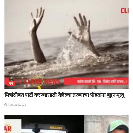
गुन्हे
मित्रांसोबत पार्टी करण्यासाठी गेलेल्या तरुणाचा पोहतांना बुडून मृत्यू
August 6, 2026