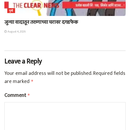
गुन्हे
जुन्या वादातून तरुणाच्या घरावर दगडफेक
August 4, 2026
Leave a Reply
Your email address will not be published.
Required fields
are marked
*
Comment
*