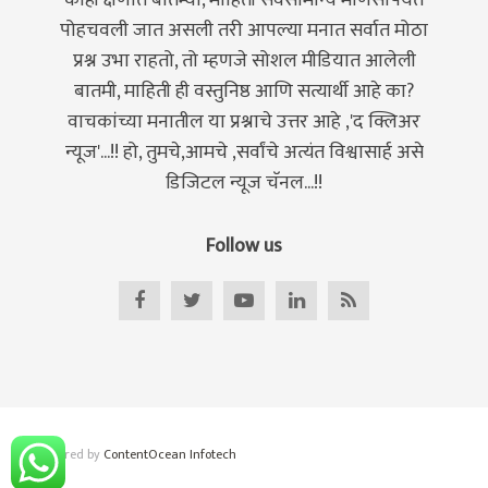
पोहचवली जात असली तरी आपल्या मनात सर्वात मोठा
प्रश्न उभा राहतो, तो म्हणजे सोशल मीडियात आलेली
बातमी, माहिती ही वस्तुनिष्ठ आणि सत्यार्थी आहे का?
वाचकांच्या मनातील या प्रश्नाचे उत्तर आहे ,'द क्लिअर
न्यूज'...!! हो, तुमचे,आमचे ,सर्वांचे अत्यंत विश्वासार्ह असे
डिजिटल न्यूज चॅनल...!!
Follow us
© . Powered by
ContentOcean Infotech