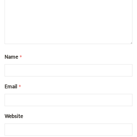
Name
*
Email
*
Website