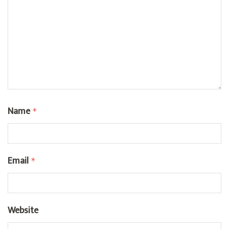
Name
*
Email
*
Website