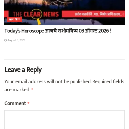
सामाजिक
Today’s Horoscope आजचे राशीभविष्य 03 ऑगस्ट 2026 !
August 3, 2026
Leave a Reply
Your email address will not be published.
Required fields
are marked
*
Comment
*