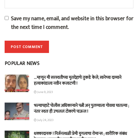
Save my name, email, and website in this browser for
the next time I comment.
POPULAR NEWS
…म्हणून मी सरस्वतीच्या मृतदेहाचे तुकडे केले, सानेच्या दाव्याने
हत्याकांडाला नवीन कलाटणी !
June 9, 2023
भल्यापहाटे पोलीस अधिकाऱ्याने पत्नी अन् पुतण्याला गोळ्या घातल्या ;
नंतर स्वतः ही उचललं टोकाचे पाऊल !
July 24, 2023
धक्कादायक ! निर्जनस्थळी प्रेमी युगलाचा रोमान्स ; शारीरिक संबंध