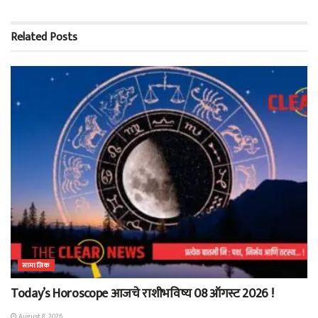
Related
Posts
सामाजिक
Today’s Horoscope आजचे राशीभविष्य 08 ऑगस्ट 2026 !
August 8, 2026