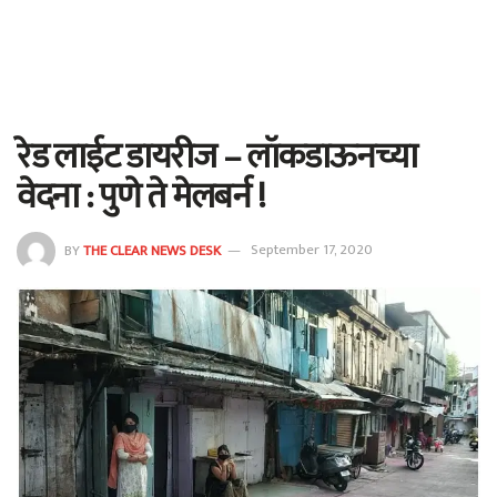
रेड लाईट डायरीज – लॉकडाऊनच्या
वेदना : पुणे ते मेलबर्न !
BY
THE CLEAR NEWS DESK
September 17, 2020