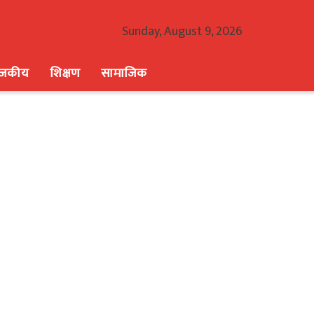
Sunday, August 9, 2026
ाजकीय
शिक्षण
सामाजिक