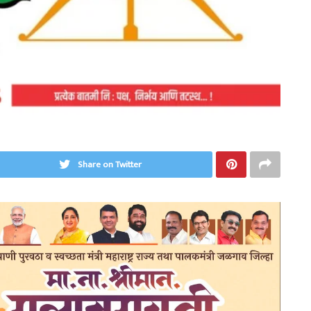
Share on Twitter