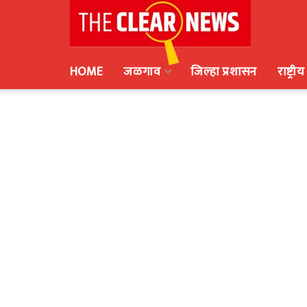
HOME
जळगाव
जिल्हा प्रशासन
राष्ट्रीय