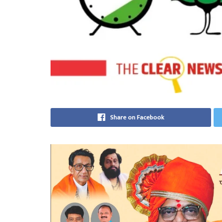
Share on Facebook