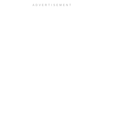
ADVERTISEMENT