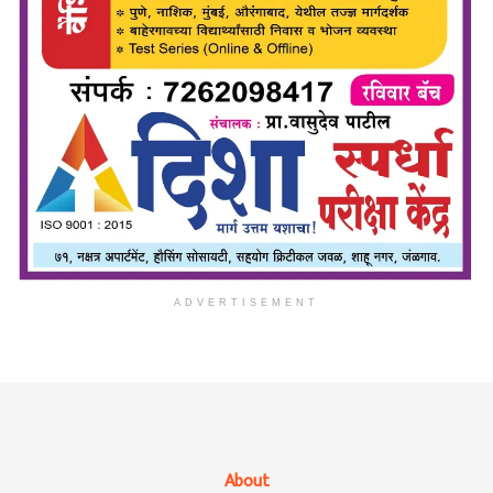
ADVERTISEMENT
About