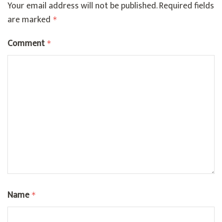
Your email address will not be published.
Required fields
are marked
*
Comment
*
Name
*