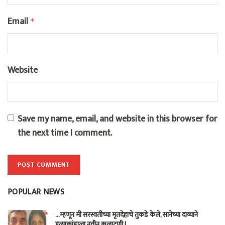
Email
*
Website
Save my name, email, and website in this browser for
the next time I comment.
POPULAR NEWS
…म्हणून मी सरस्वतीच्या मृतदेहाचे तुकडे केले, सानेच्या दाव्याने
हत्याकांडाला नवीन कलाटणी !