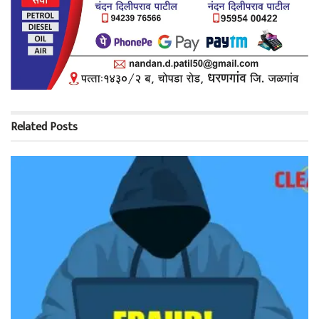
Related
Posts