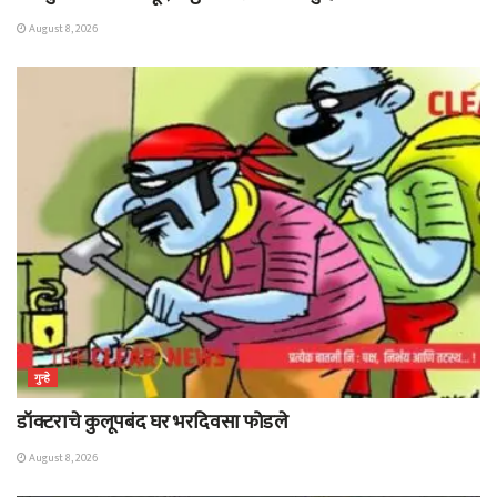
August 8, 2026
गुन्हे
डॉक्टराचे कुलूपबंद घर भरदिवसा फोडले
August 8, 2026