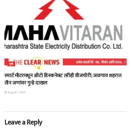
गुन्हे
स्मार्ट मीटरमधून ऑटो डिस्कनेक्ट तरीही वीजचोरी; जळगाव शहरात
तीन जणांवर गुन्हे दाखल
August 7, 2026
Leave a Reply