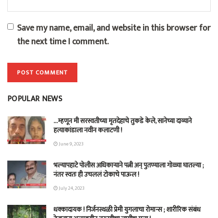
Save my name, email, and website in this browser for
the next time I comment.
POPULAR NEWS
…म्हणून मी सरस्वतीच्या मृतदेहाचे तुकडे केले, सानेच्या दाव्याने
हत्याकांडाला नवीन कलाटणी !
June 9, 2023
भल्यापहाटे पोलीस अधिकाऱ्याने पत्नी अन् पुतण्याला गोळ्या घातल्या ;
नंतर स्वतः ही उचललं टोकाचे पाऊल !
July 24, 2023
धक्कादायक ! निर्जनस्थळी प्रेमी युगलाचा रोमान्स ; शारीरिक संबंध