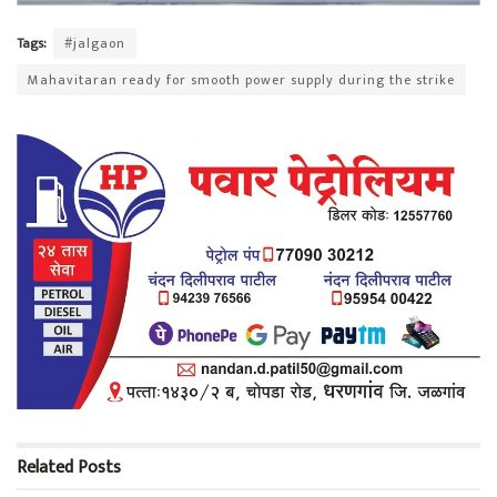
Tags:
#jalgaon
Mahavitaran ready for smooth power supply during the strike
Related
Posts