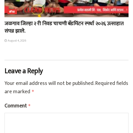
क्रीडा
जळगाव जिल्हा २ री निवड चाचणी बॅडमिंटन स्पर्धा २०२६ उत्साहात
संपन्न झाले.
August 4, 2026
Leave a Reply
Your email address will not be published.
Required fields
are marked
*
Comment
*