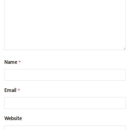
Name
*
Email
*
Website