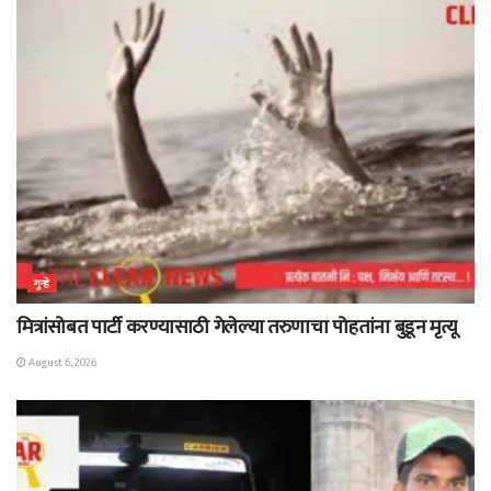
गुन्हे
मित्रांसोबत पार्टी करण्यासाठी गेलेल्या तरुणाचा पोहतांना बुडून मृत्यू
August 6, 2026