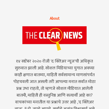
About
१४ सप्टेंबर २०२० रोजी 'द क्लिअर न्यूज'ची अधिकृत
सुरुवात झाली आहे. सोशल मिडियाच्या युगात अवघ्या
काही क्षणात बातम्या, माहिती सर्वसामान्य माणसांपर्यंत
पोहचवली जात असली तरी आपल्या मनात सर्वात मोठा
प्रश्न उभा राहतो, तो म्हणजे सोशल मीडियात आलेली
बातमी, माहिती ही वस्तुनिष्ठ आणि सत्यार्थी आहे का?
वाचकांच्या मनातील या प्रश्नाचे उत्तर आहे ,'द क्लिअर