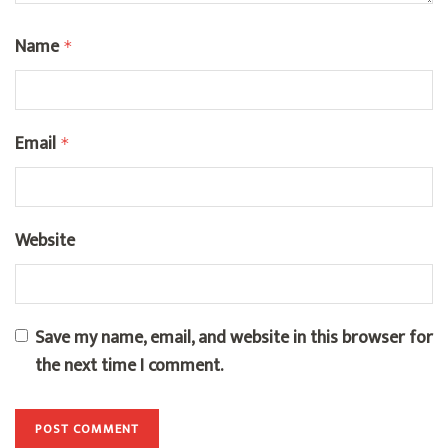
Name
*
Email
*
Website
Save my name, email, and website in this browser for
the next time I comment.