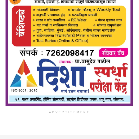
ADVERTISEMENT