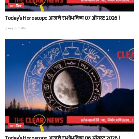
सामाजिक
Today’s Horoscope आजचे राशीभविष्य 07 ऑगस्ट 2026 !
August 7, 2026
सामाजिक
Today’s Horoscope आजचे राशीभविष्य 06 ऑगस्ट 2026 !