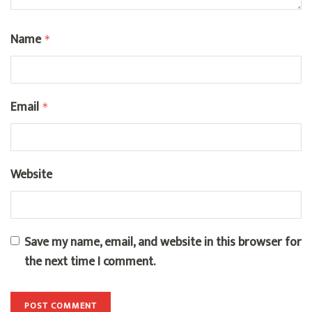
Name
*
Email
*
Website
Save my name, email, and website in this browser for
the next time I comment.