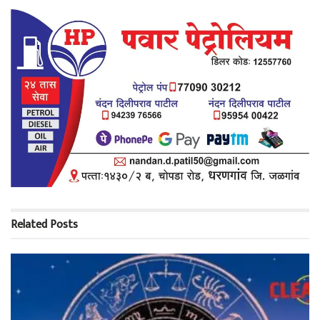
Related
Posts