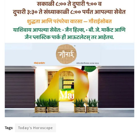
Tags:
Today's Horoscope