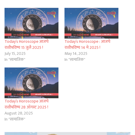
Today’s Horoscope आजचे
Today’s Horoscope : आजचे
राशीभविष्य 15 जुलै 2025 !
राशीभविष्य 14 मे 2025 !
July 15, 2025
May 14, 2025
In "सामाजिक"
In "सामाजिक"
Today’s Horoscope आजचे
राशीभविष्य 28 ऑगस्ट 2025 !
August 28, 2025
In "सामाजिक"