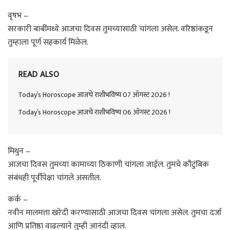
वृषभ –
सरकारी बाबींमध्ये आजचा दिवस तुमच्यासाठी चांगला असेल. वरिष्ठांकडून
तुम्हाला पूर्ण सहकार्य मिळेल.
READ ALSO
Today’s Horoscope आजचे राशीभविष्य 07 ऑगस्ट 2026 !
Today’s Horoscope आजचे राशीभविष्य 06 ऑगस्ट 2026 !
मिथुन –
आजचा दिवस तुमच्या कामाच्या ठिकाणी चांगला जाईल. तुमचे कौटुंबिक
संबंधही पूर्वीपेक्षा चांगले असतील.
कर्क –
नवीन मालमत्ता खरेदी करण्यासाठी आजचा दिवस चांगला असेल. तुमचा दर्जा
आणि प्रतिष्ठा वाढल्याने तुम्ही आनंदी व्हाल.