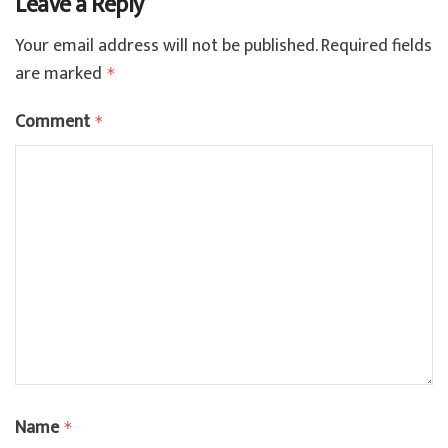
Leave a Reply
Your email address will not be published.
Required fields
are marked
*
Comment
*
Name
*