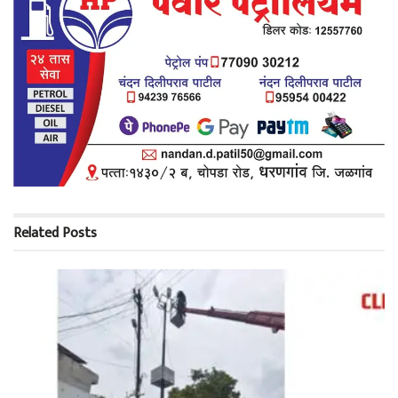
Related
Posts