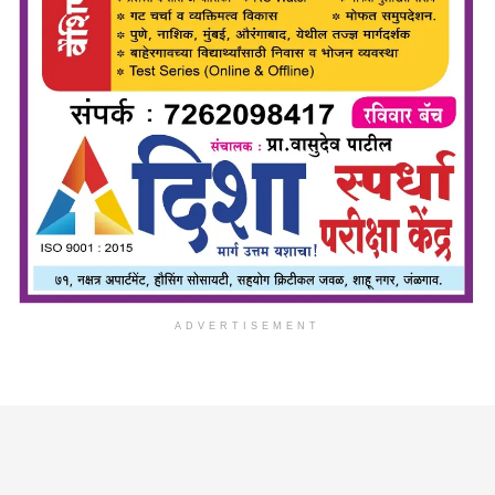
ADVERTISEMENT