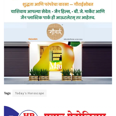
Tags:
Today's Horoscope