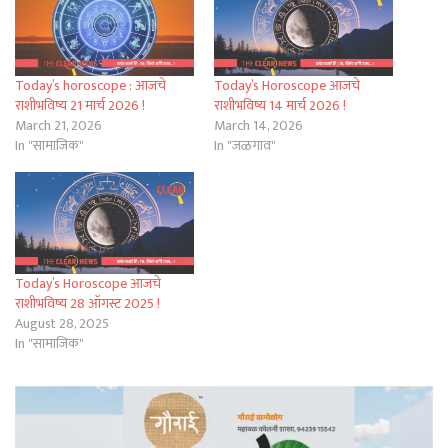
Today’s horoscope : आजचे
Today’s Horoscope आजचे
राशीभविष्य 21 मार्च 2026 !
राशीभविष्य 14 मार्च 2026 !
March 21, 2026
March 14, 2026
In "सामाजिक"
In "जळगाव"
Today’s Horoscope आजचे
राशीभविष्य 28 ऑगस्ट 2025 !
August 28, 2025
In "सामाजिक"