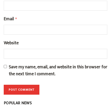
Email
*
Website
Save my name, email, and website in this browser for
the next time I comment.
POPULAR NEWS