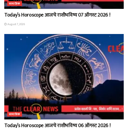
सामाजिक
Today’s Horoscope आजचे राशीभविष्य 07 ऑगस्ट 2026 !
August 7, 2026
सामाजिक
Today’s Horoscope आजचे राशीभविष्य 06 ऑगस्ट 2026 !