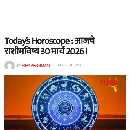
Today’s Horoscope : आजचे
राशीभविष्य 30 मार्च 2026 !
BY
VIJAY WAGHMARE
March 30, 2026