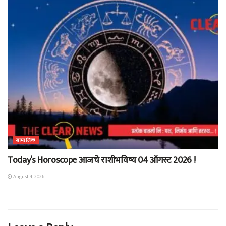
सामाजिक
Today’s Horoscope आजचे राशीभविष्य 04 ऑगस्ट 2026 !
August 4, 2026