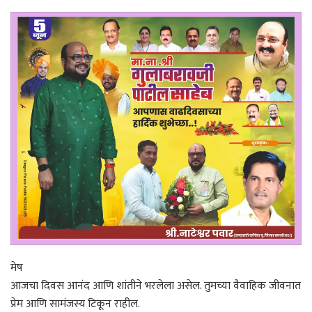
मेष
आजचा दिवस आनंद आणि शांतीने भरलेला असेल. तुमच्या वैवाहिक जीवनात
प्रेम आणि सामंजस्य टिकून राहील.