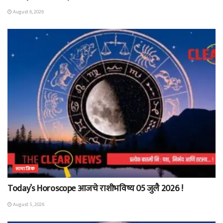
August 6, 2026
सामाजिक
Today’s Horoscope आजचे राशीभविष्य 05 जुलै 2026 !
August 5, 2026