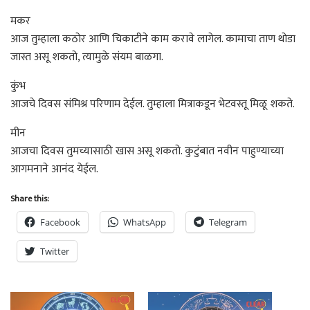
मकर
आज तुम्हाला कठोर आणि चिकाटीने काम करावे लागेल. कामाचा ताण थोडा
जास्त असू शकतो, त्यामुळे संयम बाळगा.
कुंभ
आजचे दिवस संमिश्र परिणाम देईल. तुम्हाला मित्राकडून भेटवस्तू मिळू शकते.
मीन
आजचा दिवस तुमच्यासाठी खास असू शकतो. कुटुंबात नवीन पाहुण्याच्या
आगमनाने आनंद येईल.
Share this:
Facebook
WhatsApp
Telegram
Twitter