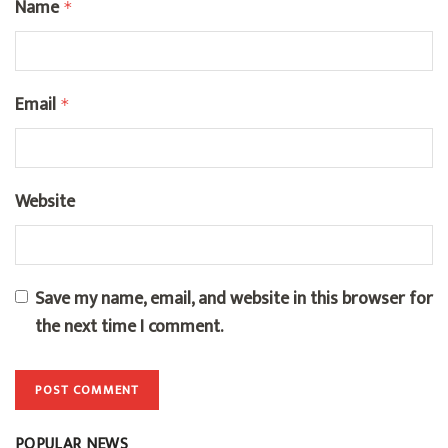
Name
*
Email
*
Website
Save my name, email, and website in this browser for
the next time I comment.
POPULAR NEWS