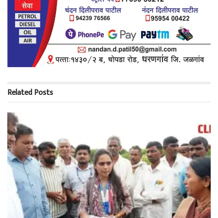
Related
Posts