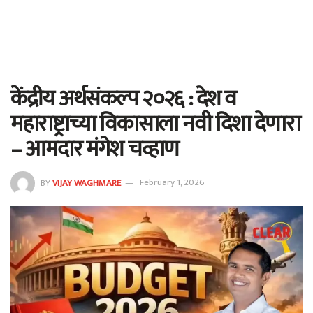
केंद्रीय अर्थसंकल्प २०२६ : देश व
महाराष्ट्राच्या विकासाला नवी दिशा देणारा
– आमदार मंगेश चव्हाण
BY
VIJAY WAGHMARE
February 1, 2026