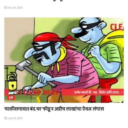
July 26, 2026
गुन्हे
चाळीसगावात बंद घर फोडून अडीच लाखांचा ऐवज लंपास
July 26, 2026