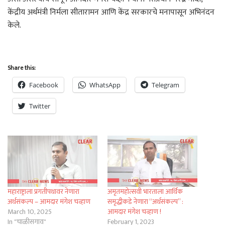
केंद्रीय अर्थमंत्री निर्मला सीतारामन आणि केंद्र सरकारचे मनापासून अभिनंदन
केले.
Share this:
Facebook
WhatsApp
Telegram
Twitter
महाराष्ट्राला प्रगतीपथावर नेणारा
अमृतमहोत्सवी भारताला आर्थिक
अर्थसंकल्प – आमदार मंगेश चव्हाण
समृद्धीकडे नेणारा “अर्थसंकल्प” :
March 10, 2025
आमदार मंगेश चव्हाण !
In "चाळीसगाव"
February 1, 2023