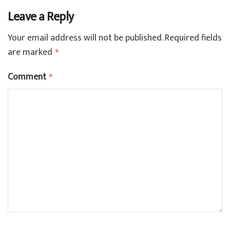
Leave a Reply
Your email address will not be published.
Required fields
are marked
*
Comment
*