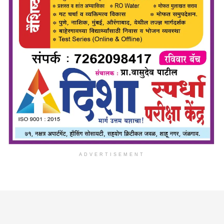
ADVERTISEMENT