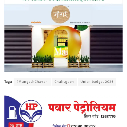
Tags:
#MangeshChavan
Chalisgaon
Union budget 2026