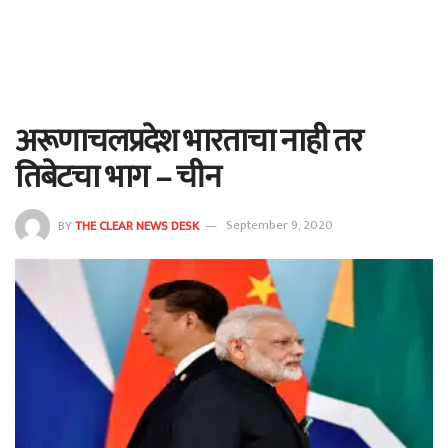
अरूणाचलप्रदेश भारताचा नाही तर
तिबेटचा भाग – चीन
BY
THE CLEAR NEWS DESK
September 9, 2020