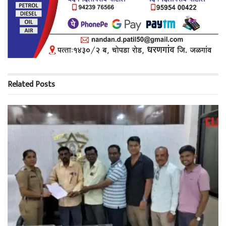
Related
Posts