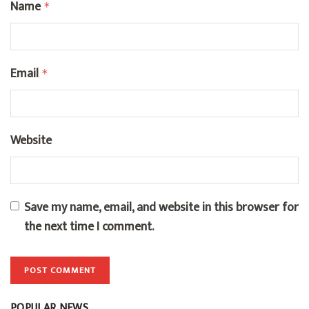
Name
*
Email
*
Website
Save my name, email, and website in this browser for
the next time I comment.
POPULAR NEWS