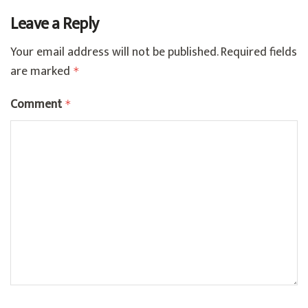
Leave a Reply
Your email address will not be published.
Required fields
are marked
*
Comment
*