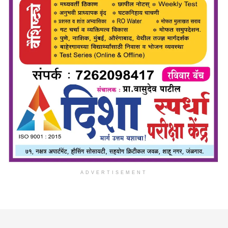
ADVERTISEMENT