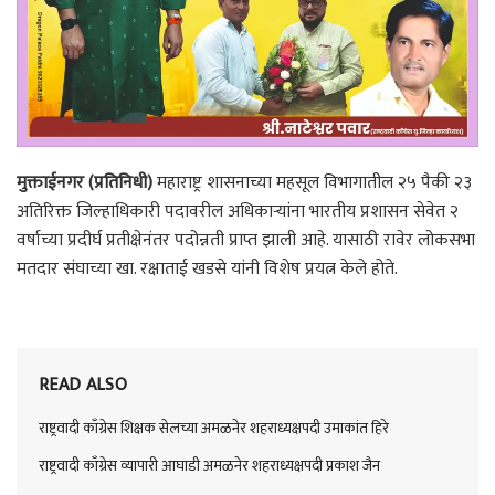
मुक्ताईनगर (प्रतिनिधी)
महाराष्ट्र शासनाच्या महसूल विभागातील २५ पैकी २३
अतिरिक्त जिल्हाधिकारी पदावरील अधिकार्‍यांना भारतीय प्रशासन सेवेत २
वर्षाच्या प्रदीर्घ प्रतीक्षेनंतर पदोन्नती प्राप्त झाली आहे. यासाठी रावेर लोकसभा
मतदार संघाच्या खा. रक्षाताई खडसे यांनी विशेष प्रयत्न केले होते.
READ ALSO
राष्ट्रवादी काँग्रेस शिक्षक सेलच्या अमळनेर शहराध्यक्षपदी उमाकांत हिरे
राष्ट्रवादी काँग्रेस व्यापारी आघाडी अमळनेर शहराध्यक्षपदी प्रकाश जैन