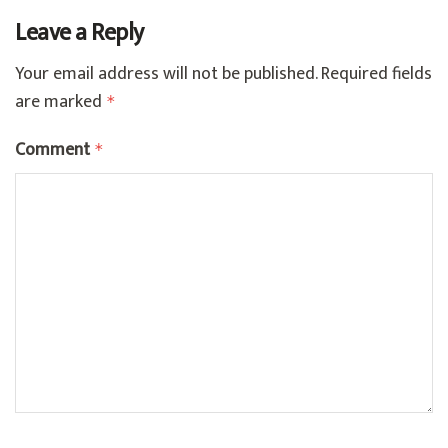
Leave a Reply
Your email address will not be published.
Required fields
are marked
*
Comment
*