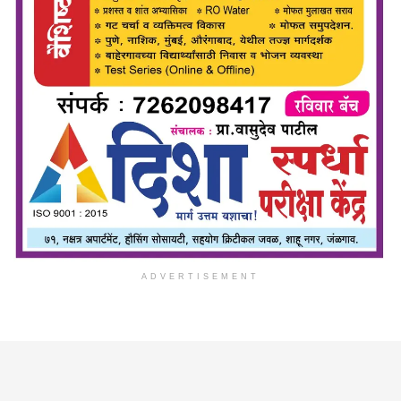
ADVERTISEMENT