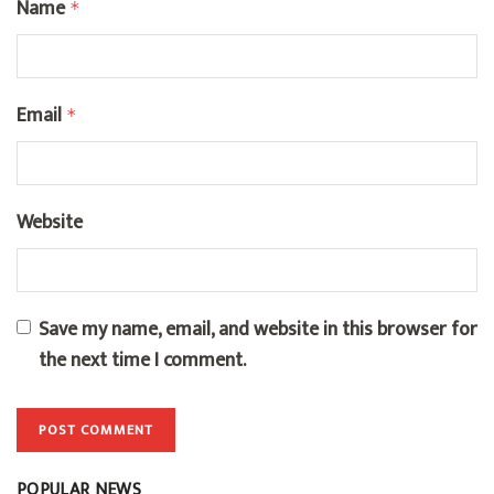
Name
*
Email
*
Website
Save my name, email, and website in this browser for
the next time I comment.
POPULAR NEWS