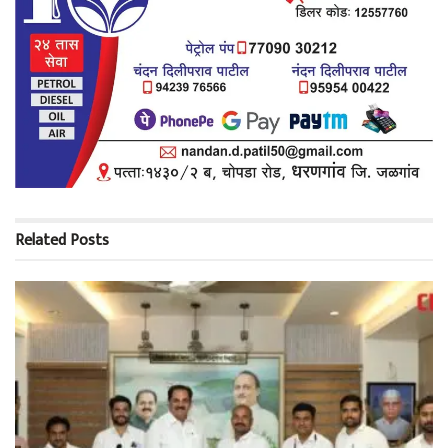
Related
Posts