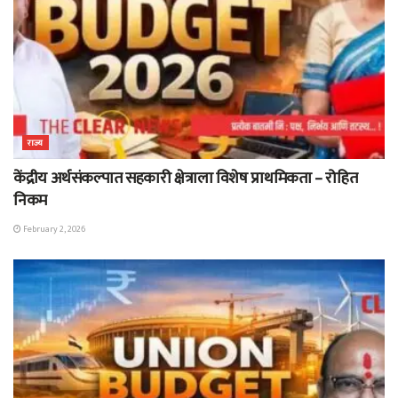
राज्य
केंद्रीय अर्थसंकल्पात सहकारी क्षेत्राला विशेष प्राथमिकता – रोहित
निकम
February 2, 2026