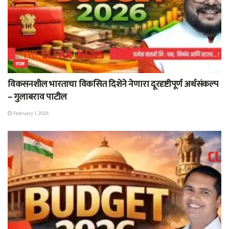
राज्य
विकसनशील भारताचा विकसित दिशेने नेणारा दूरदृष्टीपूर्ण अर्थसंकल्प
– गुलाबराव पाटील
February 1, 2026