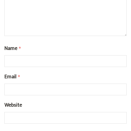
Name
*
Email
*
Website