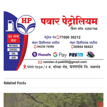
Related
Posts