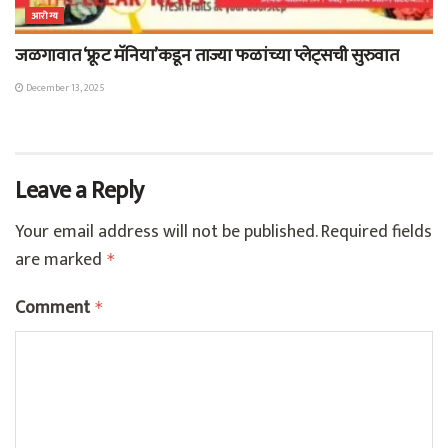
आरोग्य
जळगावात ‘फ्रूट मॅनिया’कडून ताज्या फळांच्या प्लेट्सची सुरुवात
December 13, 2025
Leave a Reply
Your email address will not be published.
Required fields
are marked
*
Comment
*