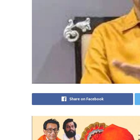
Share on Facebook