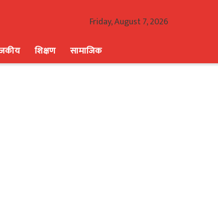
Friday, August 7, 2026
ाजकीय
शिक्षण
सामाजिक