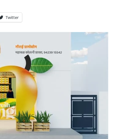
Twitter