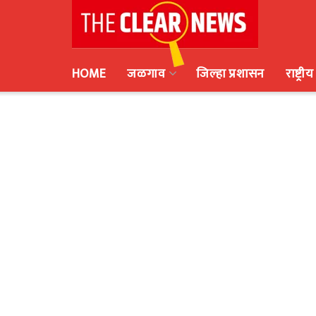
HOME
जळगाव
जिल्हा प्रशासन
राष्ट्रीय