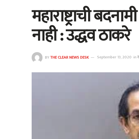
महाराष्ट्राची बदन
नाही : उद्धव ठाकरे
BY
THE CLEAR NEWS DESK
September 13, 2020
in