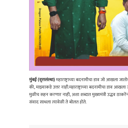
मुंबई (वृत्तसंस्था)
महाराष्ट्राच्या बदनामीचा डाव जो आखला जातो
की, माझ्याकडे उत्तर नाही.महाराष्ट्राच्या बदनामीचा डाव आखला ज
मुळीच सहन करणार नाही, अशा शब्दात मुख्यमंत्री उद्धव ठाकरें
संवाद साधला त्यावेळी ते बोलत होते.