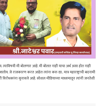
य. त्याविषयी मी बोलणार आहे. मी बोलत नाही याचा अर्थ असा होत नाही
ातोय. जे राजकारण करत आहेत त्यांना करु द्या.. मात्र महाराष्ट्राची बदनामी
नी विरोधकांना सुनावले आहे. सोशल मीडियाच्या माध्यमातून त्यांनी जनतेशी