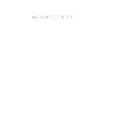
ADVERTISEMENT