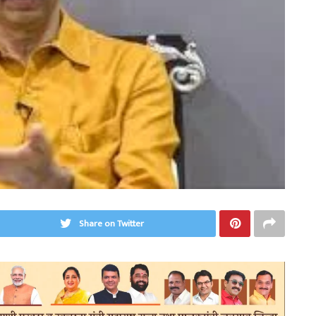
Share on Twitter