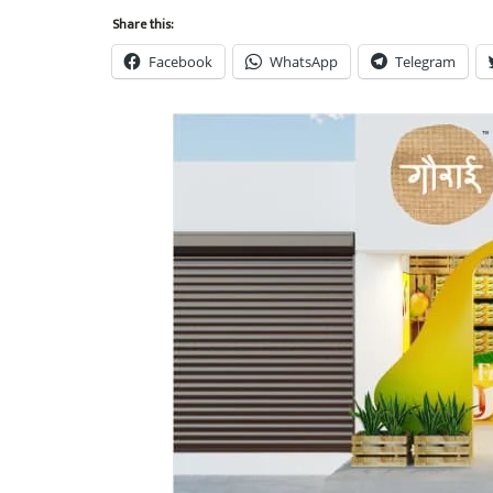
Share this:
Facebook
WhatsApp
Telegram