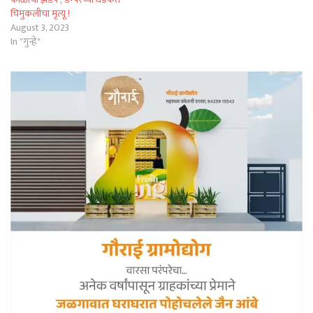
चिमुकलीचा मृत्यू !
August 3, 2023
In "गुन्हे"