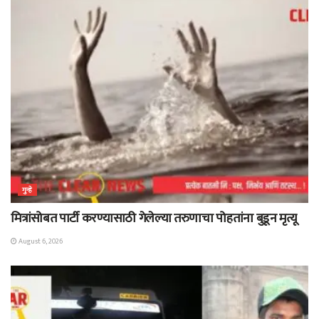
गुन्हे
मित्रांसोबत पार्टी करण्यासाठी गेलेल्या तरुणाचा पोहतांना बुडून मृत्यू
August 6, 2026