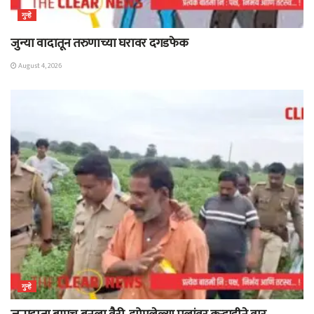
गुन्हे
जुन्या वादातून तरुणाच्या घरावर दगडफेक
August 4, 2026
गुन्हे