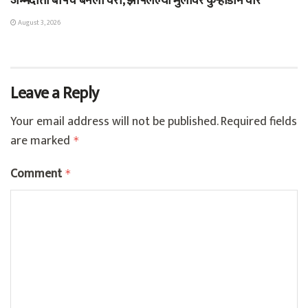
जन्मदाता बापच बनला वैरी, झोपलेल्या मुलांवर कुऱ्हाडीने वार
August 3, 2026
Leave a Reply
Your email address will not be published.
Required fields
are marked
*
Comment
*