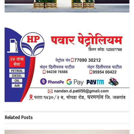
Related
Posts