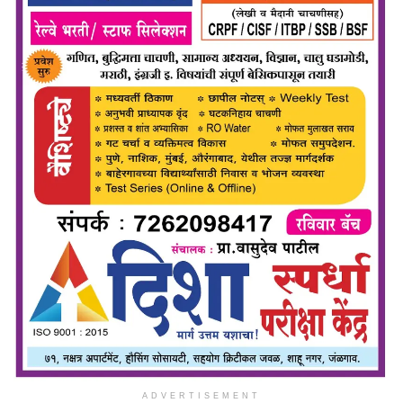
ADVERTISEMENT