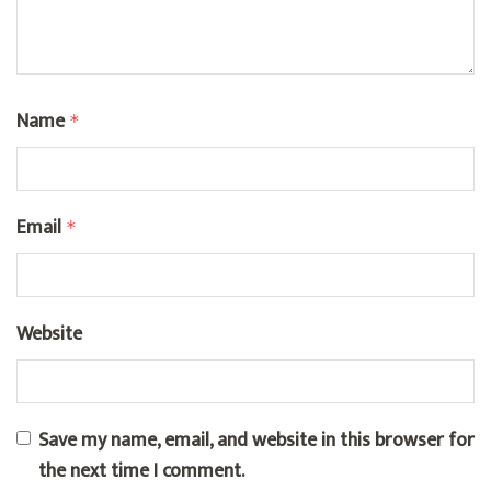
Name
*
Email
*
Website
Save my name, email, and website in this browser for
the next time I comment.