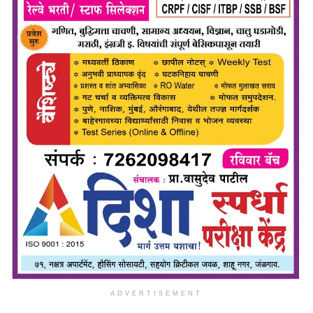
ADVERTISEMENT