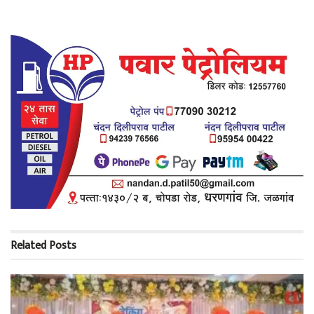
Related
Posts