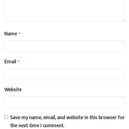
Name
*
Email
*
Website
Save my name, email, and website in this browser for
the next time I comment.