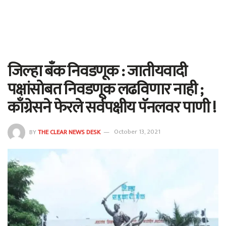
जिल्हा बँक निवडणूक : जातीयवादी
पक्षांसोबत निवडणूक लढविणार नाही ;
काँग्रेसने फेरले सर्वपक्षीय पॅनलवर पाणी !
BY
THE CLEAR NEWS DESK
October 13, 2021