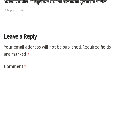
अमळनेरामधील अतिवृष्टीग्रस्त भागांची पालकमंत्री गुलाबराव पाटील
August 3, 2026
Leave a Reply
Your email address will not be published.
Required fields
are marked
*
Comment
*