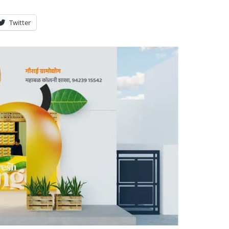
Twitter