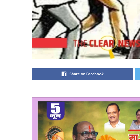
Share on Facebook