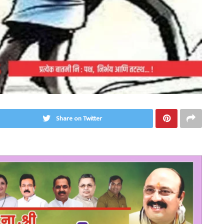
Share on Twitter