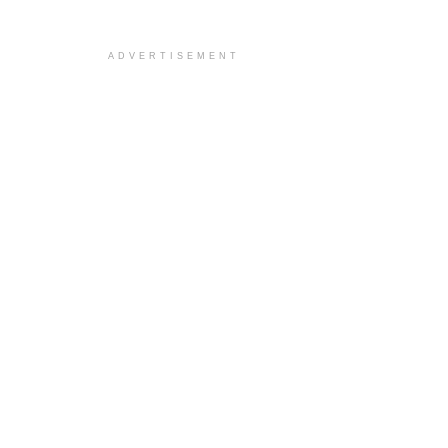
ADVERTISEMENT