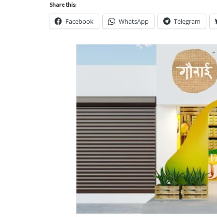
Share this:
Facebook
WhatsApp
Telegram