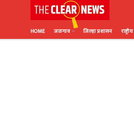
HOME
जळगाव
जिल्हा प्रशासन
राष्ट्रीय