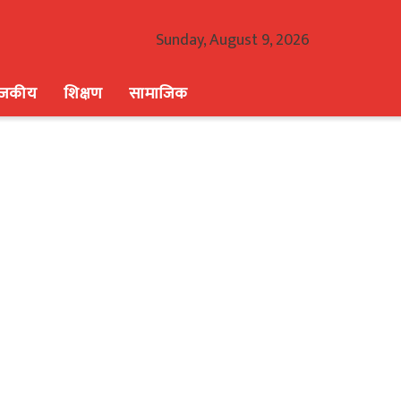
Sunday, August 9, 2026
ाजकीय
शिक्षण
सामाजिक