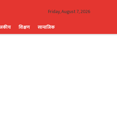
Friday, August 7, 2026
ाजकीय
शिक्षण
सामाजिक