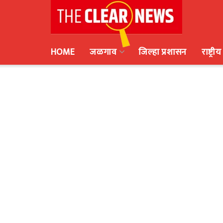
HOME
जळगाव
जिल्हा प्रशासन
राष्ट्रीय