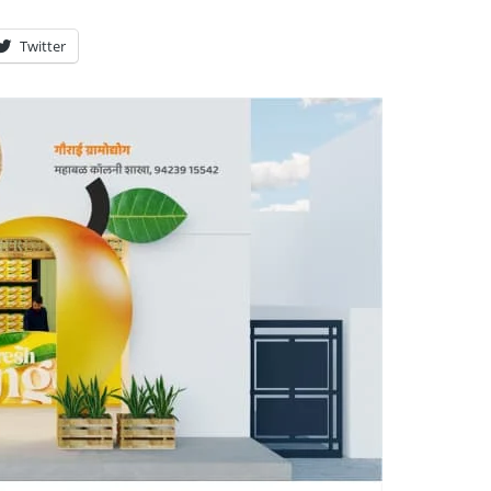
Twitter