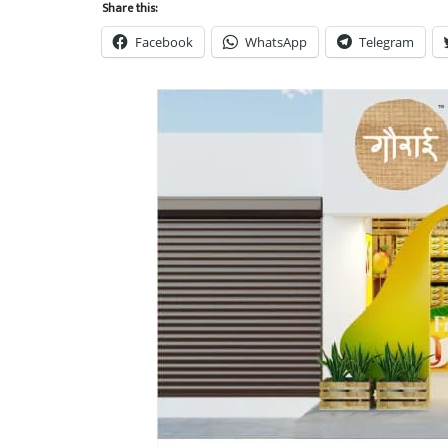
Share this:
Facebook
WhatsApp
Telegram