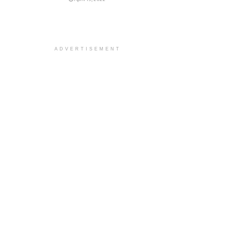
ADVERTISEMENT