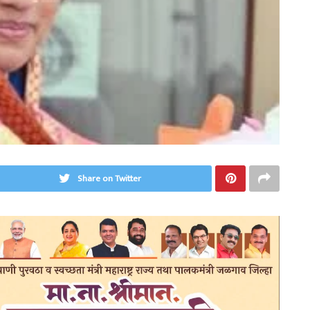
Share on Twitter