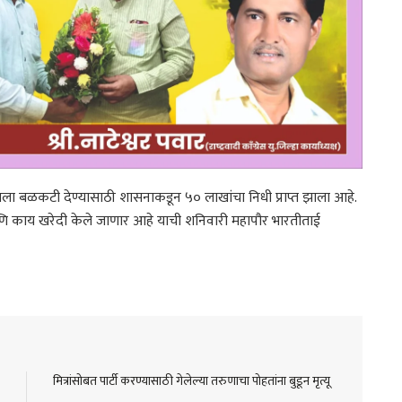
ा बळकटी देण्यासाठी शासनाकडून ५० लाखांचा निधी प्राप्त झाला आहे.
ि काय खरेदी केले जाणार आहे याची शनिवारी महापौर भारतीताई
मित्रांसोबत पार्टी करण्यासाठी गेलेल्या तरुणाचा पोहतांना बुडून मृत्यू