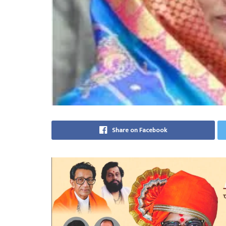
Share on Facebook