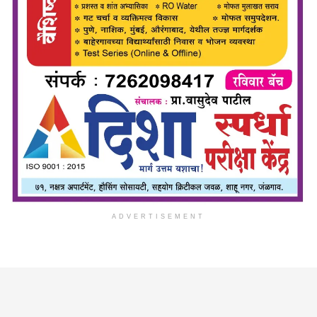
ADVERTISEMENT