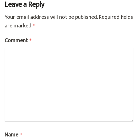
Leave a Reply
Your email address will not be published.
Required fields
are marked
*
Comment
*
Name
*