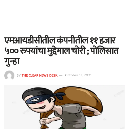
एमआयडीसीतील कंपनीतील ११ हजार
५०० रुपयांचा मुद्देमाल चोरी ; पोलिसात
गुन्हा
BY
THE CLEAR NEWS DESK
October 13, 2021