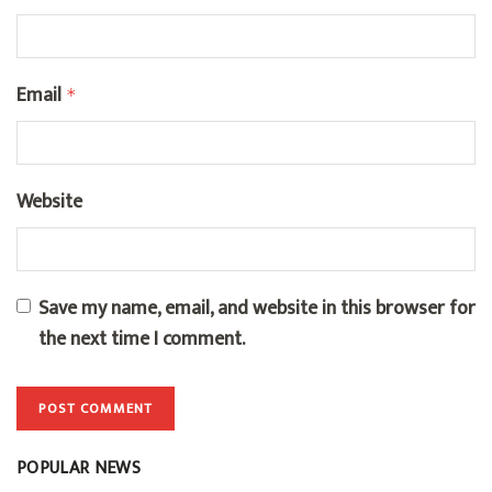
Email
*
Website
Save my name, email, and website in this browser for
the next time I comment.
POPULAR NEWS