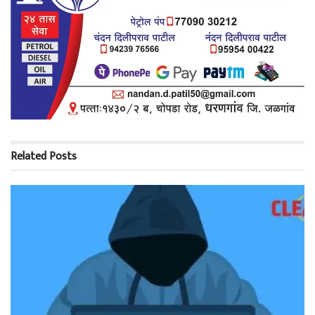
Related
Posts