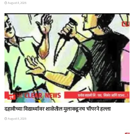
August 8, 2026
गुन्हे
दहावीच्या विद्यार्थ्यावर शाळेतील मुलाकडूनच चॉपरने हल्ला
August 8, 2026