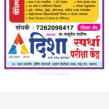
ADVERTISEMENT