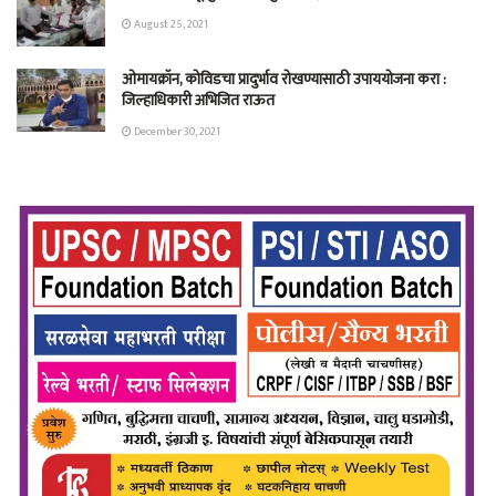
August 25, 2021
ओमायक्रॉन, कोविडचा प्रादुर्भाव रोखण्यासाठी उपाययोजना करा :
जिल्हाधिकारी अभिजित राऊत
December 30, 2021