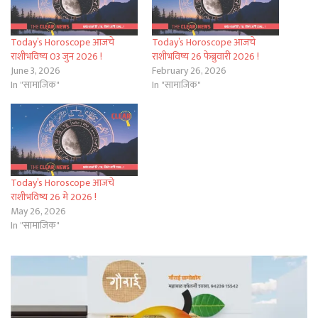
Today’s Horoscope आजचे
Today’s Horoscope आजचे
राशीभविष्य 03 जुन 2026 !
राशीभविष्य 26 फेब्रुवारी 2026 !
June 3, 2026
February 26, 2026
In "सामाजिक"
In "सामाजिक"
Today’s Horoscope आजचे
राशीभविष्य 26 मे 2026 !
May 26, 2026
In "सामाजिक"