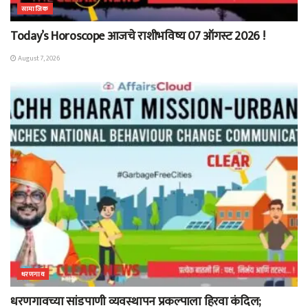
सामाजिक
Today’s Horoscope आजचे राशीभविष्य 07 ऑगस्ट 2026 !
August 7, 2026
धरणगाव
धरणगावच्या सांडपाणी व्यवस्थापन प्रकल्पाला हिरवा कंदिल;