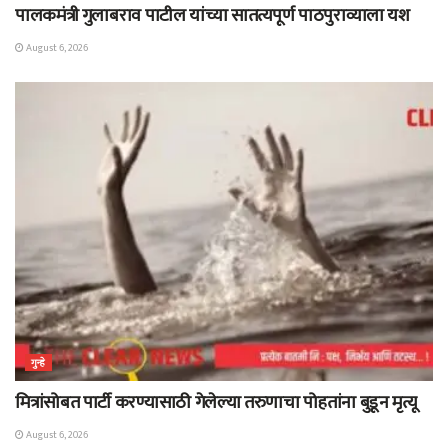
पालकमंत्री गुलाबराव पाटील यांच्या सातत्यपूर्ण पाठपुराव्याला यश
August 6, 2026
गुन्हे
मित्रांसोबत पार्टी करण्यासाठी गेलेल्या तरुणाचा पोहतांना बुडून मृत्यू
August 6, 2026