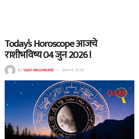
Today’s Horoscope आजचे
राशीभविष्य 04 जुन 2026 !
BY
VIJAY WAGHMARE
June 4, 2026