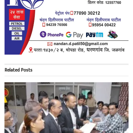
Related
Posts