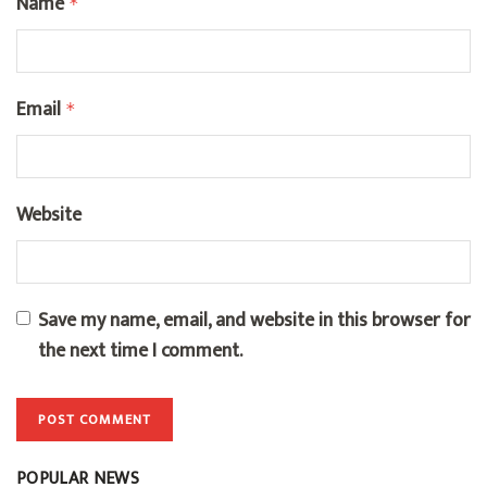
Name
*
Email
*
Website
Save my name, email, and website in this browser for
the next time I comment.
POPULAR NEWS