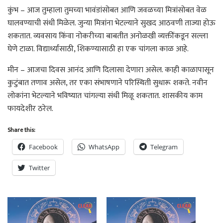
कुंभ – आज तुम्हाला तुमच्या भावंडांसोबत आणि जवळच्या मित्रांसोबत वेळ
घालवण्याची संधी मिळेल. जुन्या मित्रांना भेटल्याने सुखद आठवणी ताज्या होऊ
शकतात. व्यवसाय किंवा नोकरीच्या बाबतीत अनोळखी व्यक्तींकडून सल्ला
घेणे टाळा. विद्यार्थ्यांसाठी, शिकण्यासाठी हा एक चांगला काळ आहे.
मीन – आजचा दिवस आनंद आणि दिलासा देणारा असेल. काही काळापासून
कुटुंबात तणाव असेल, तर एका संभाषणाने परिस्थिती सुधारू शकते. नवीन
लोकांना भेटल्याने भविष्यात चांगल्या संधी मिळू शकतात. शासकीय काम
फायदेशीर ठरेल.
Share this:
Facebook
WhatsApp
Telegram
Twitter