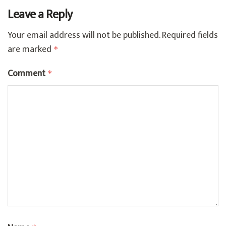
Leave a Reply
Your email address will not be published.
Required fields
are marked
*
Comment
*