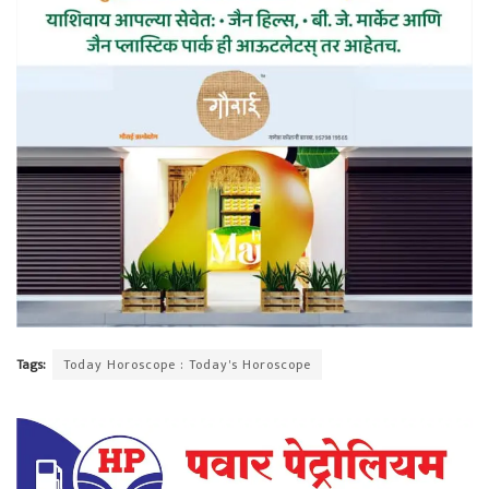
Tags:
Today Horoscope : Today's Horoscope