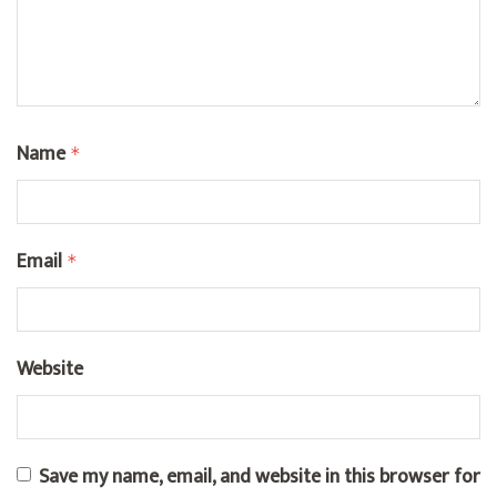
Name
*
Email
*
Website
Save my name, email, and website in this browser for