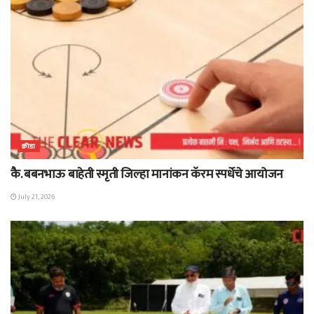
क्रीडा
कै. बबनभाऊ बाहेती स्मृती जिल्हा मानांकन कॅरम स्पर्धेचे आयोजन
July 21, 2026