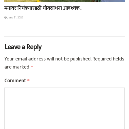
मनावर नियंत्रणासाठी योगसाधना आवश्यक..
June 21, 2026
Leave a Reply
Your email address will not be published.
Required fields
are marked
*
Comment
*