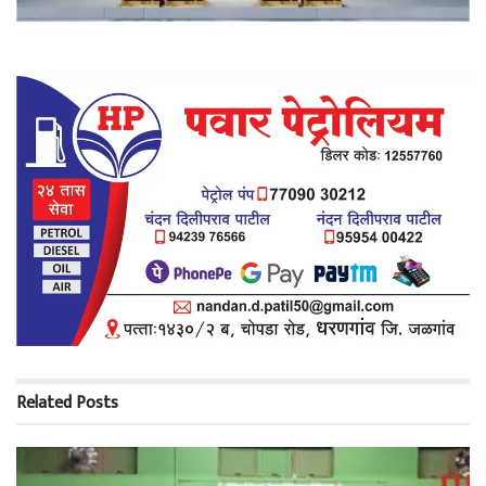
Related
Posts