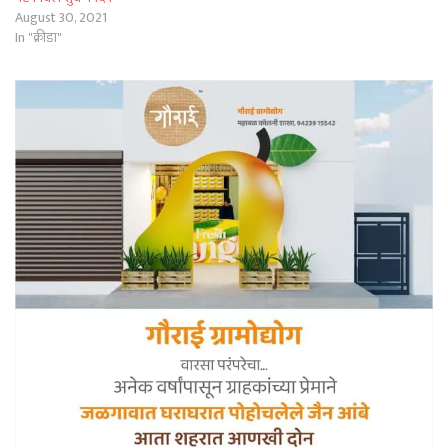
August 30, 2021
In "क्रीडा"