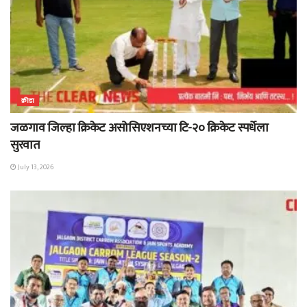
क्रीडा
जळगाव जिल्हा क्रिकेट असोसिएशनच्या टि-२० क्रिकेट स्पर्धेला
सुरवात
July 13, 2026