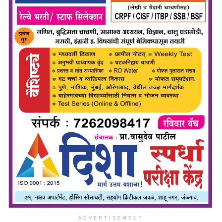
ADVERTISEMENT