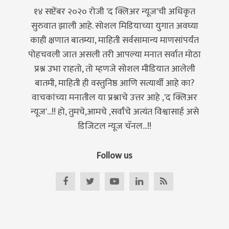
१४ सप्टेंबर २०२० रोजी 'द क्लिअर न्यूज'ची अधिकृत
सुरुवात झाली आहे. सोशल मिडियाच्या युगात अवघ्या
काही क्षणात बातम्या, माहिती सर्वसामान्य माणसांपर्यंत
पोहचवली जात असली तरी आपल्या मनात सर्वात मोठा
प्रश्न उभा राहतो, तो म्हणजे सोशल मीडियात आलेली
बातमी, माहिती ही वस्तुनिष्ठ आणि सत्यार्थी आहे का?
वाचकांच्या मनातील या प्रश्नाचे उत्तर आहे ,'द क्लिअर
न्यूज'...!! हो, तुमचे,आमचे ,सर्वांचे अत्यंत विश्वासार्ह असे
डिजिटल न्यूज चॅनल...!!
Follow us