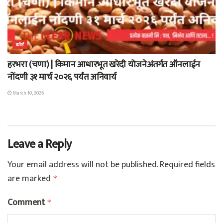
कोर्ट
हरभरा (चणा) | किमान आधारभूत खरेदी योजनेअंतर्गत ऑनलाईन
नोंदणी ३१ मार्च २०२६ पर्यंत अनिवार्य
March 10, 2026
Leave a Reply
Your email address will not be published.
Required fields
are marked
*
Comment
*