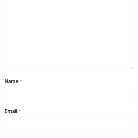
Name
*
Email
*