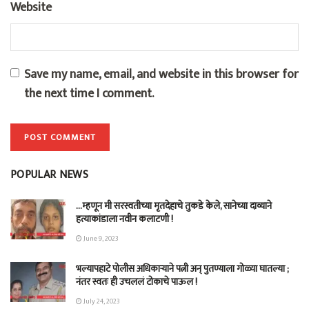
Website
Save my name, email, and website in this browser for
the next time I comment.
POPULAR NEWS
…म्हणून मी सरस्वतीच्या मृतदेहाचे तुकडे केले, सानेच्या दाव्याने
हत्याकांडाला नवीन कलाटणी !
June 9, 2023
भल्यापहाटे पोलीस अधिकाऱ्याने पत्नी अन् पुतण्याला गोळ्या घातल्या ;
नंतर स्वतः ही उचललं टोकाचे पाऊल !
July 24, 2023