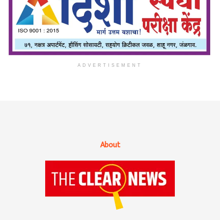
ADVERTISEMENT
About