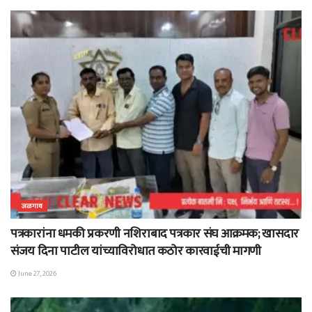
जळगाव
पत्रकारांना धमकी प्रकरणी नशिराबाद पत्रकार संघ आक्रमक; खासदार
संजय दिना पाटील यांच्याविरोधात कठोर कारवाईची मागणी
June 27, 2026