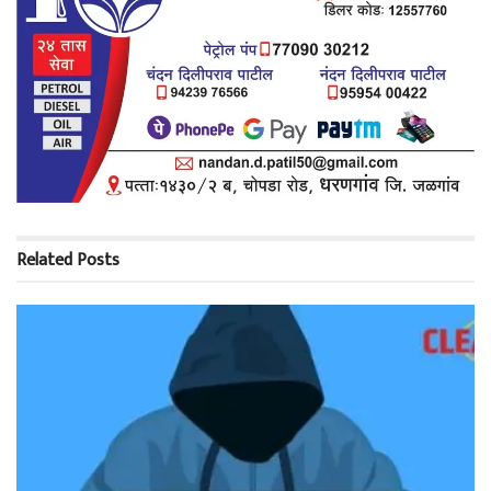
Related
Posts