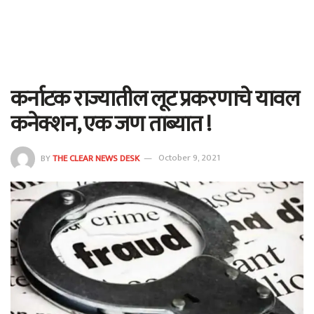
कर्नाटक राज्यातील लूट प्रकरणाचे यावल
कनेक्शन, एक जण ताब्यात !
BY
THE CLEAR NEWS DESK
October 9, 2021