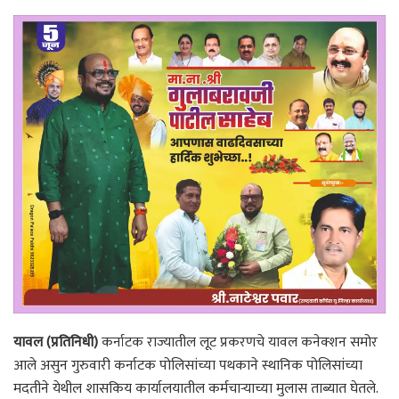
यावल (प्रतिनिधी)
कर्नाटक राज्यातील लूट प्रकरणचे यावल कनेक्शन समोर
आले असुन गुरुवारी कर्नाटक पोलिसांच्या पथकाने स्थानिक पोलिसांच्या
मदतीने येथील शासकिय कार्यालयातील कर्मचाऱ्याच्या मुलास ताब्यात घेतले.