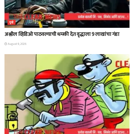
गुन्हे
अश्लील व्हिडिओ पाठवल्याची धमकी देत वृद्धाला 9 लाखांचा गंडा
August 9, 2026