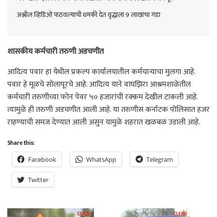
अश्लील व्हिडिओ पाठवल्याची धमकी देत वृद्धाला 9 लाखांचा गंडा
शासकीय कर्मचारी तरुणी अडचणीत
आदित्य पवार हा येथील प्रकल्प कार्यालयातील कर्मचाऱ्याचा मुलगा आहे.
पवार हे मूळचे सोलापूरचे आहे. आदित्य याने वाघझिरा आश्रमशाळेतील
कर्मचारी तरुणीच्या फोन पेवर ५० हजारांची रक्कम देखील टाकली आहे.
त्यामुळे ही तरुणी अडचणीत आली आहे. या तरुणीस कर्नाटक पोलिसात हजर
राहण्याची समज देण्यात आली असुन यामुळे शहरात खळबळ उडाली आहे.
Share this:
Facebook
WhatsApp
Telegram
Twitter