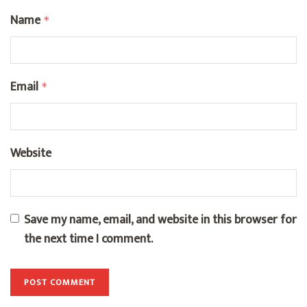
Name
*
Email
*
Website
Save my name, email, and website in this browser for
the next time I comment.