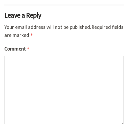
Leave a Reply
Your email address will not be published.
Required fields
are marked
*
Comment
*