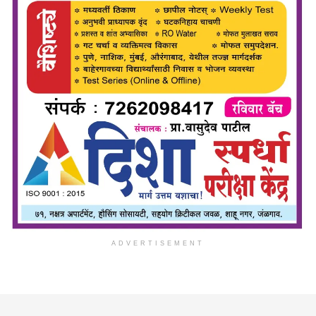
ADVERTISEMENT