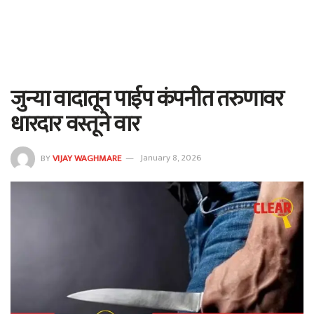
जुन्या वादातून पाईप कंपनीत तरुणावर
धारदार वस्तूने वार
BY
VIJAY WAGHMARE
January 8, 2026