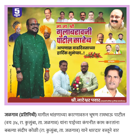
जळगाव (प्रतिनिधी)
मागील भांडणाच्या कारणावरुन भूषण रामभाऊ पाटील
(वय ३४, रा. कुसुंबा, ता. जळगाव) यांना पाईच्या कंपनीत काम करतांना
बबल्या संदीप कोळी (रा. कुसुंबा, ता. जळगाव) याने धारदार वस्तूने वार