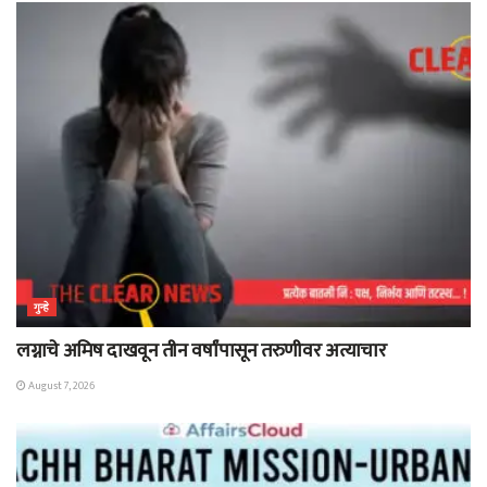
गुन्हे
लग्नाचे अमिष दाखवून तीन वर्षांपासून तरुणीवर अत्याचार
August 7, 2026