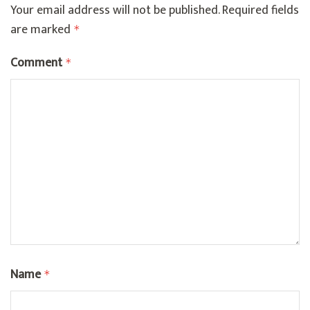
Your email address will not be published.
Required fields
are marked
*
Comment
*
Name
*