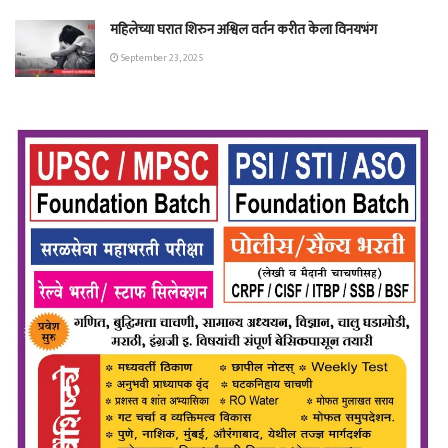
महिलेच्या घरात शिरुन अश्विल वर्तन करीत केला विनयभंग
September 23, 2025