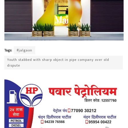
Tags:
#jalgaon
Youth stabbed with sharp object in pipe company over old
dispute