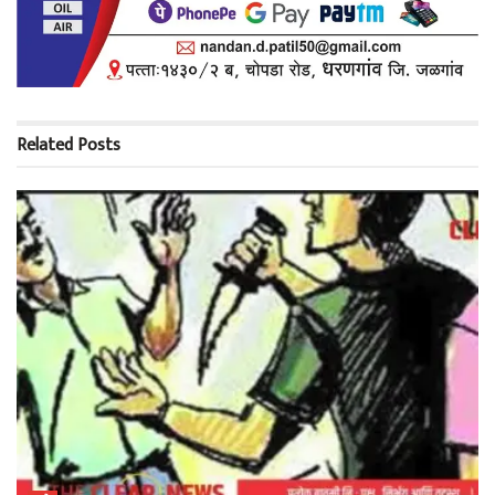
Related
Posts