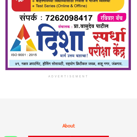
ADVERTISEMENT
About