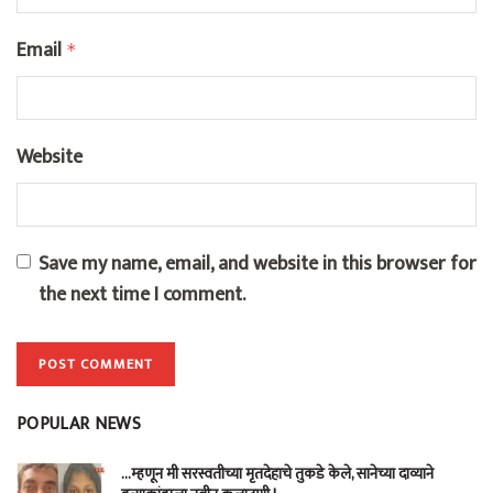
Email
*
Website
Save my name, email, and website in this browser for
the next time I comment.
POPULAR NEWS
…म्हणून मी सरस्वतीच्या मृतदेहाचे तुकडे केले, सानेच्या दाव्याने