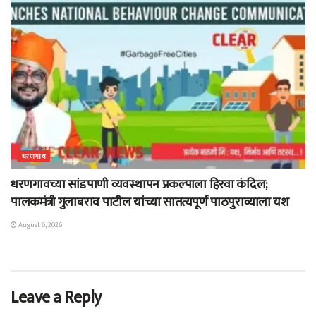
धरणगाव
धरणगावच्या सांडपाणी व्यवस्थापन प्रकल्पाला हिरवा कंदिल;
पालकमंत्री गुलाबराव पाटील यांच्या सातत्यपूर्ण पाठपुराव्याला यश
August 6, 2026
Leave a Reply