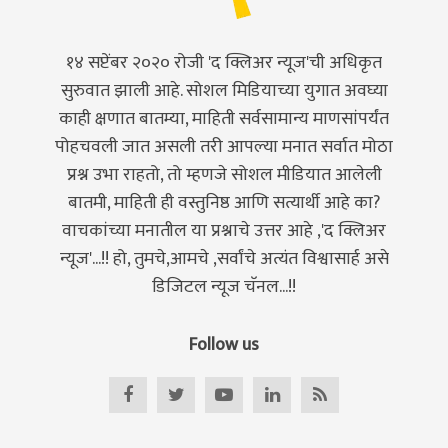
१४ सप्टेंबर २०२० रोजी 'द क्लिअर न्यूज'ची अधिकृत
सुरुवात झाली आहे. सोशल मिडियाच्या युगात अवघ्या
काही क्षणात बातम्या, माहिती सर्वसामान्य माणसांपर्यंत
पोहचवली जात असली तरी आपल्या मनात सर्वात मोठा
प्रश्न उभा राहतो, तो म्हणजे सोशल मीडियात आलेली
बातमी, माहिती ही वस्तुनिष्ठ आणि सत्यार्थी आहे का?
वाचकांच्या मनातील या प्रश्नाचे उत्तर आहे ,'द क्लिअर
न्यूज'...!! हो, तुमचे,आमचे ,सर्वांचे अत्यंत विश्वासार्ह असे
डिजिटल न्यूज चॅनल...!!
Follow us