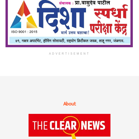
ADVERTISEMENT
About