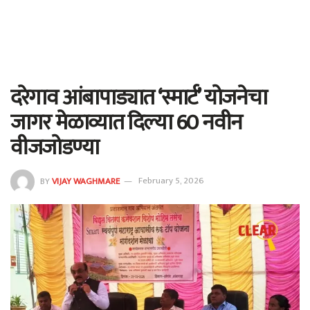
दरेगाव आंबापाड्यात ‘स्मार्ट’ योजनेचा
जागर मेळाव्यात दिल्या 60 नवीन
वीजजोडण्या
BY
VIJAY WAGHMARE
February 5, 2026