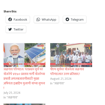
Share this:
Facebook
WhatsApp
Telegram
Twitter
जळगाव परिमंडल: पंतप्रधान सुर्य घर
पीएम सूर्यघर योजनेला जळगाव
योजनेचे ४१७० प्रस्ताव मार्गी योजनेच्या
परिमंडलात उत्तम प्रतिसाद !
प्रभावी अमंलबजावणीसाठी मुख्य
August 21, 2024
अभियंता इब्राहिम मुलाणी यांच्या सुचना
In "जळगाव"
!
July 25, 2024
In "जळगाव"