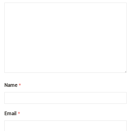
Name
*
Email
*