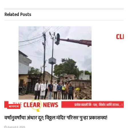
Related
Posts
धरणगाव
वर्षानुवर्षांचा अंधार दूर; विठ्ठल मंदिर परिसर पुन्हा प्रकाशमय!
August 8, 2026