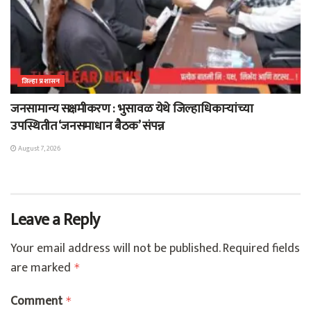
जिल्हा प्रशासन
जनसामान्य सक्षमीकरण : भुसावळ येथे जिल्हाधिकाऱ्यांच्या
उपस्थितीत ‘जनसमाधान बैठक’ संपन्न
August 7, 2026
Leave a Reply
Your email address will not be published.
Required fields
are marked
*
Comment
*