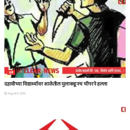
गुन्हे
दहावीच्या विद्यार्थ्यावर शाळेतील मुलाकडूनच चॉपरने हल्ला
August 8, 2026