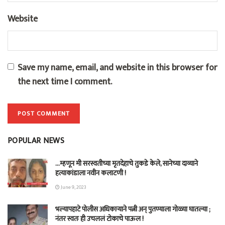
Website
Save my name, email, and website in this browser for
the next time I comment.
POPULAR NEWS
…म्हणून मी सरस्वतीच्या मृतदेहाचे तुकडे केले, सानेच्या दाव्याने
हत्याकांडाला नवीन कलाटणी !
June 9, 2023
भल्यापहाटे पोलीस अधिकाऱ्याने पत्नी अन् पुतण्याला गोळ्या घातल्या ;
नंतर स्वतः ही उचललं टोकाचे पाऊल !