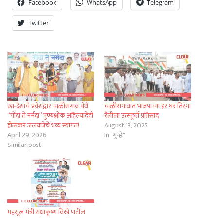
Facebook
WhatsApp
Telegram
Twitter
खान्देशाचे प्रवेशद्वार चाळीसगाव येथे
चाळीसगावात भाजपाच्या हर घर तिरंगा
“गोदा ते नर्मदा” पुण्यश्लोक अहिल्यादेवी
रॅलीला उत्स्फूर्त प्रतिसाद
होळकर जलयात्रेचे भव्य स्वागत!
August 13, 2025
April 29, 2026
In "गुन्हे"
Similar post
महसूल मंत्री राधाकृष्ण विखे पाटील