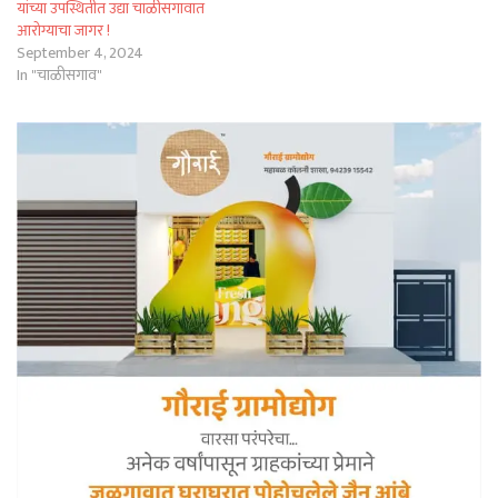
यांच्या उपस्थितीत उद्या चाळीसगावात
आरोग्याचा जागर !
September 4, 2024
In "चाळीसगाव"