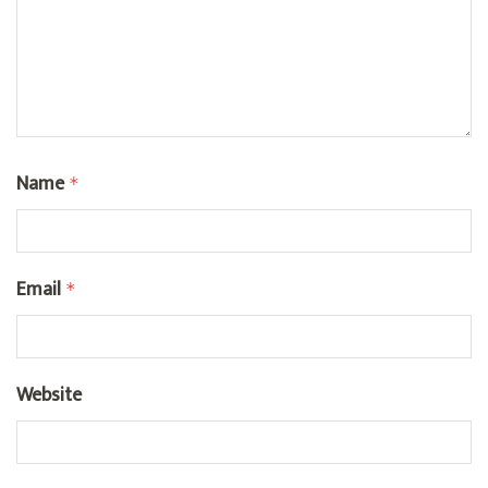
Name
*
Email
*
Website