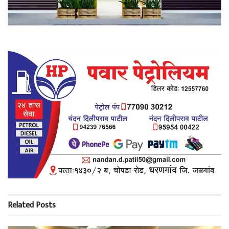
Related
Posts