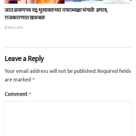
जात प्रमाणपत्र रद्द; भुसावळच्या नगराध्यक्षा भंगाळे अपात्र,
राजकारणात खळबळ
May 6, 2026
Leave a Reply
Your email address will not be published.
Required fields
are marked
*
Comment
*