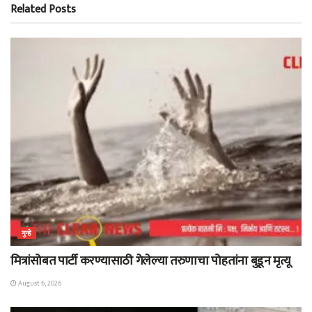
Related
Posts
गुन्हे
मित्रांसोबत पार्टी करण्यासाठी गेलेल्या तरुणाचा पोहतांना बुडून मृत्यू
August 6, 2026