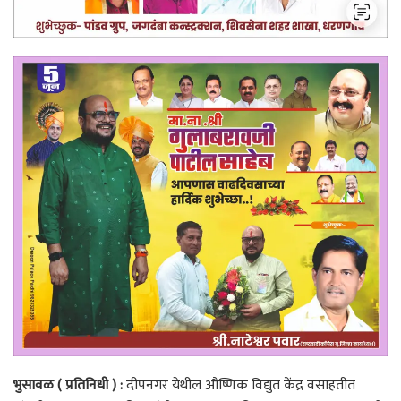
भुसावळ ( प्रतिनिधी ) :
दीपनगर येथील औष्णिक विद्युत केंद्र वसाहतीत