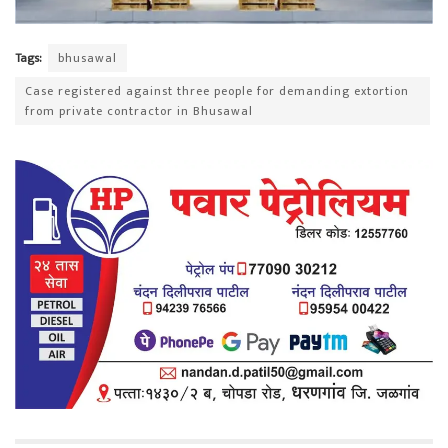
Tags:
bhusawal
Case registered against three people for demanding extortion
from private contractor in Bhusawal