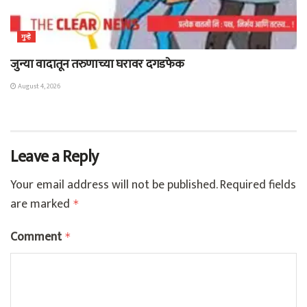
गुन्हे
जुन्या वादातून तरुणाच्या घरावर दगडफेक
August 4, 2026
Leave a Reply
Your email address will not be published.
Required fields
are marked
*
Comment
*