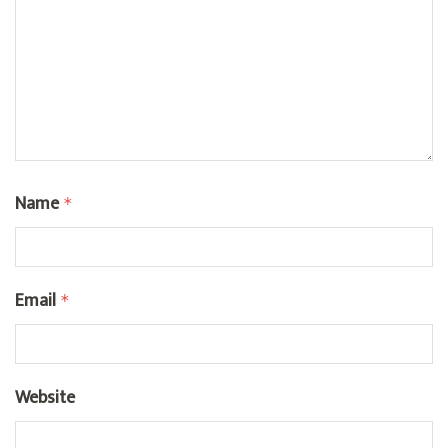
Name
*
Email
*
Website