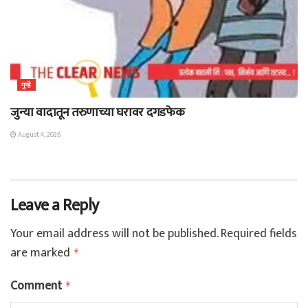
गुन्हे
जुन्या वादातून तरुणाच्या घरावर दगडफेक
August 4, 2026
Leave a Reply
Your email address will not be published.
Required fields
are marked
*
Comment
*