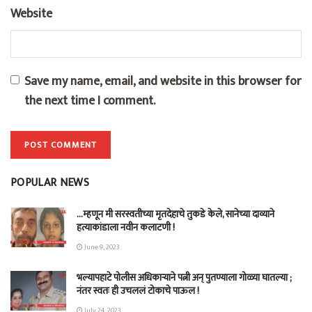
Website
Save my name, email, and website in this browser for
the next time I comment.
POPULAR NEWS
…म्हणून मी सरस्वतीच्या मृतदेहाचे तुकडे केले, सानेच्या दाव्याने
हत्याकांडाला नवीन कलाटणी !
June 9, 2023
भल्यापहाटे पोलीस अधिकाऱ्याने पत्नी अन् पुतण्याला गोळ्या घातल्या ;
नंतर स्वतः ही उचललं टोकाचे पाऊल !
July 24, 2023