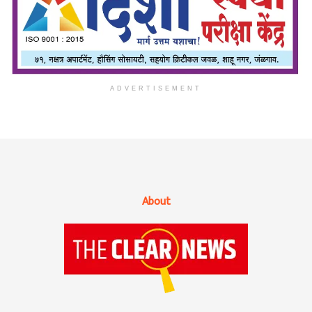
ADVERTISEMENT
About