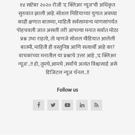
१४ सप्टेंबर २०२० रोजी 'द क्लिअर न्यूज'ची अधिकृत
सुरुवात झाली आहे. सोशल मिडियाच्या युगात अवघ्या
काही क्षणात बातम्या, माहिती सर्वसामान्य माणसांपर्यंत
पोहचवली जात असली तरी आपल्या मनात सर्वात मोठा
प्रश्न उभा राहतो, तो म्हणजे सोशल मीडियात आलेली
बातमी, माहिती ही वस्तुनिष्ठ आणि सत्यार्थी आहे का?
वाचकांच्या मनातील या प्रश्नाचे उत्तर आहे ,'द क्लिअर
न्यूज'...!! हो, तुमचे,आमचे ,सर्वांचे अत्यंत विश्वासार्ह असे
डिजिटल न्यूज चॅनल...!!
Follow us