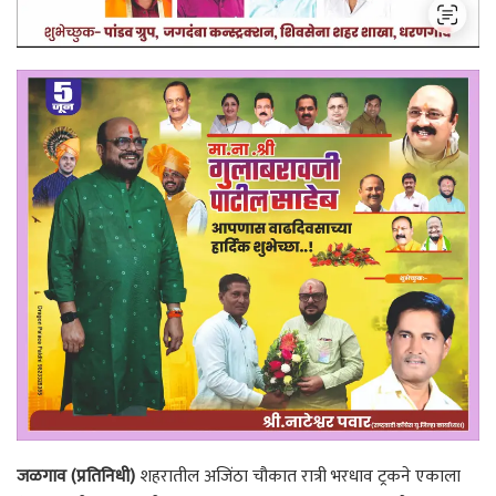
जळगाव (प्रतिनिधी)
शहरातील अजिंठा चौकात रात्री भरधाव ट्रकने एकाला