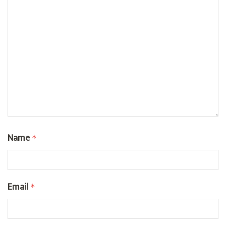
Name
*
Email
*