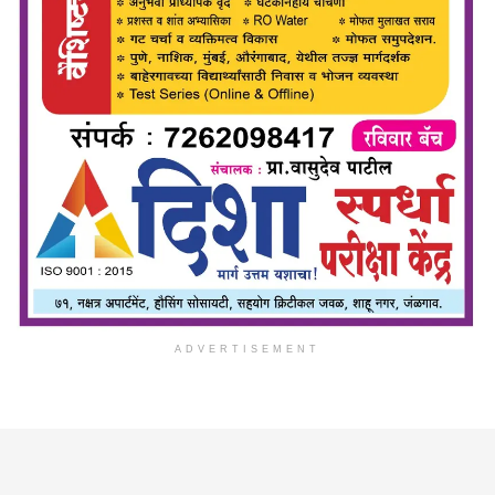
ADVERTISEMENT