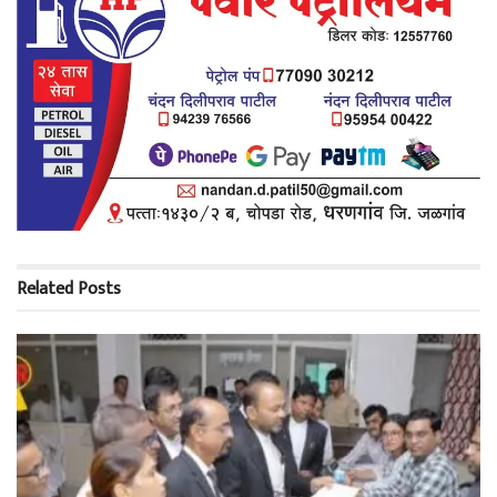
Related
Posts