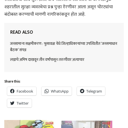
शहरातील सुरक्षा व्यवस्थेचा प्रश्न पुन्हा ऐरणीवर आला असून चोरट्यांचा
बंदोबस्त करण्याची मागणी नागरिकांकडून होत आहे.
READ ALSO
जनसामान्य सक्षमीकरण : भुसावळ येथे जिल्हाधिकाऱ्यांच्या उपस्थितीत ‘जनसमाधान
बैठक’ संपन्न
लग्नाचे अमिष दाखवून तीन वर्षांपासून तरुणीवर अत्याचार
Share this:
Facebook
WhatsApp
Telegram
Twitter