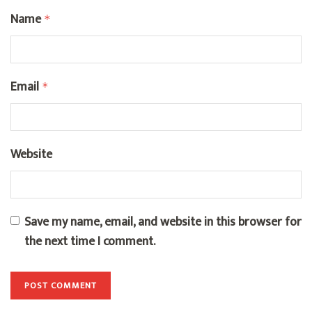
Name
*
Email
*
Website
Save my name, email, and website in this browser for
the next time I comment.