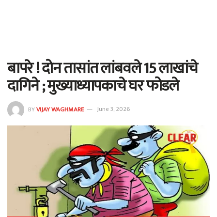
बापरे ! दोन तासांत लांबवले 15 लाखांचे
दागिने ; मुख्याध्यापकाचे घर फोडले
BY
VIJAY WAGHMARE
June 3, 2026