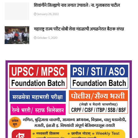
शिवांगीने जिल्ह्याचे नाव जगात उंचावले : ना. गुलाबराव पाटील
January 26, 2022
महाराष्ट्र राज्य परीट धोबी सेवा मंडळाची अमळनेरात बैठक संपन्न
October 5, 2020