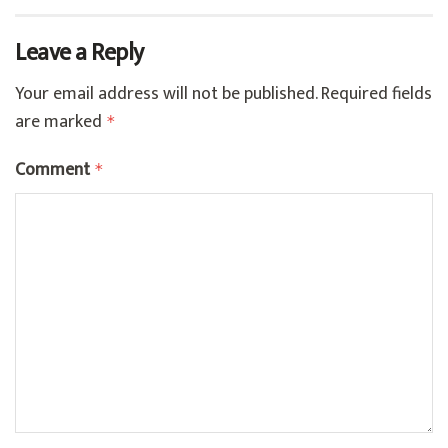
Leave a Reply
Your email address will not be published.
Required fields
are marked
*
Comment
*