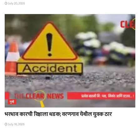
July 20, 2026
गुन्हे
भरधाव कारची रिक्षाला धडक; वरणगाव येथील युवक ठार
July 16, 2026