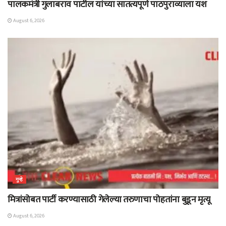
पालकमंत्री गुलाबराव पाटील यांच्या सातत्यपूर्ण पाठपुराव्याला यश
August 6, 2026
गुन्हे
मित्रांसोबत पार्टी करण्यासाठी गेलेल्या तरुणाचा पोहतांना बुडून मृत्यू
August 6, 2026