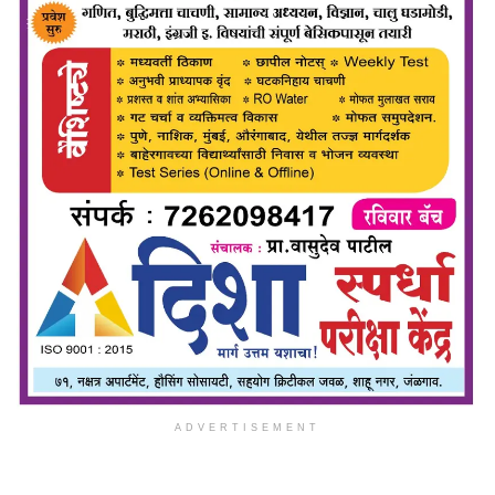
ADVERTISEMENT