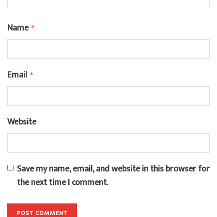
Name
*
Email
*
Website
Save my name, email, and website in this browser for
the next time I comment.