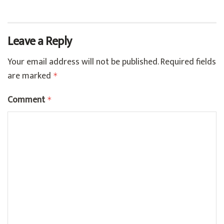
Leave a Reply
Your email address will not be published.
Required fields
are marked
*
Comment
*