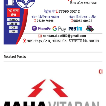
Related
Posts