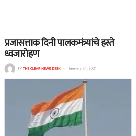
प्रजासत्ताक दिनी पालकमंत्र्यांचे हस्ते
ध्वजारोहण
BY
THE CLEAR NEWS DESK
January 24, 2021