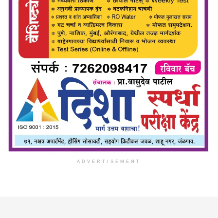
ADVERTISEMENT