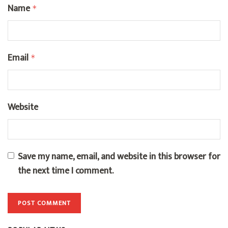
Name
*
Email
*
Website
Save my name, email, and website in this browser for
the next time I comment.