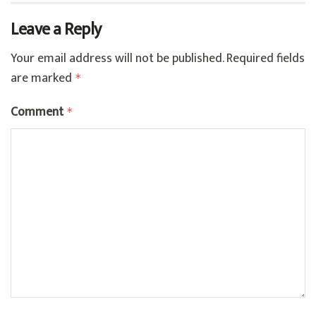
Leave a Reply
Your email address will not be published.
Required fields
are marked
*
Comment
*