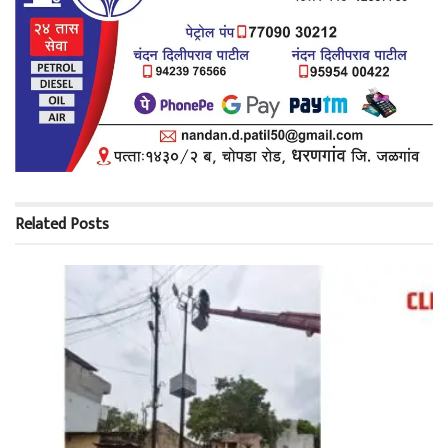
Related
Posts