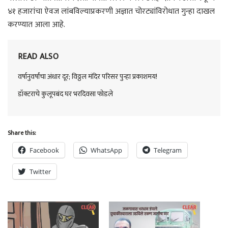
४१ हजारांचा ऐवज लांबविल्याप्रकरणी अज्ञात चोरट्यांविरोधात गुन्हा दाखल
करण्यात आला आहे.
READ ALSO
वर्षानुवर्षांचा अंधार दूर; विठ्ठल मंदिर परिसर पुन्हा प्रकाशमय!
डॉक्टराचे कुलूपबंद घर भरदिवसा फोडले
Share this:
Facebook
WhatsApp
Telegram
Twitter