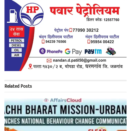
Related
Posts