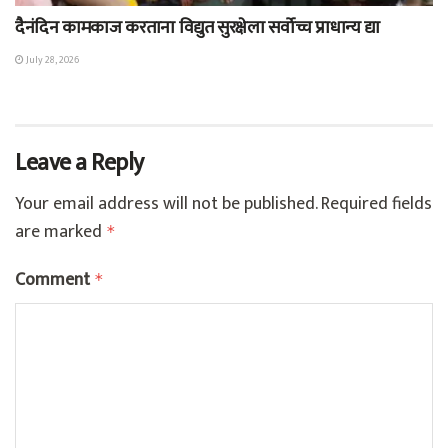
दैनंदिन कामकाज करताना विद्युत सुरक्षेला सर्वोच्च प्राधान्य द्या
July 28, 2026
Leave a Reply
Your email address will not be published.
Required fields
are marked
*
Comment
*