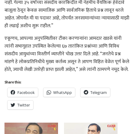
नाही. गेल्या ३५ वर्षांच्या संसदीय कारकिर्दीत मी नेहमीच वैयक्तिक हेवेदावे
बाजूला ठेवून केवळ सामाजिक आणि सार्वजनिक हिताचे प्रश्न लावून धरले
आहेत. जोपर्यंत मी या पदावर आहे, तोपर्यंत जनसामान्यांच्या न्यायासाठी माझी
ही लढाई अशीच सुरू राहील.”
एकूणच, आपल्या अनुपस्थितीवर टीका करणाऱ्यांना आमदार खडसे यांनी
त्यांनी सभागृहात उपस्थित केलेल्या ६७ तारांकित प्रश्नांच्या आणि विविध
संसदीय आयुधांच्या विस्तीर्ण व्याप्तीने चोख उत्तर दिले आहे. “जनतेचे प्रश्न
मांडणे हे लोकप्रतिनिधीचे मुख्य कर्तव्य असून ते आपण विहित वेळेत पूर्ण केले
होते, ज्याची लेखी उत्तरेही प्राप्त झाली आहेत,” असे त्यांनी ठामपणे नमूद केले.
Share this:
Facebook
WhatsApp
Telegram
Twitter