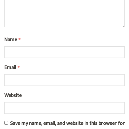
Name
*
Email
*
Website
Save my name, email, and website in this browser for