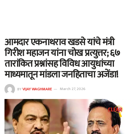
आमदार एकनाथराव खडसे यांचे मंत्री
गिरीश महाजन यांना चोख प्रत्युत्तर; ६७
तारांकित प्रश्नांसह विविध आयुधांच्या
माध्यमातून मांडला जनहिताचा अजेंडा!
BY
VIJAY WAGHMARE
March 27, 2026